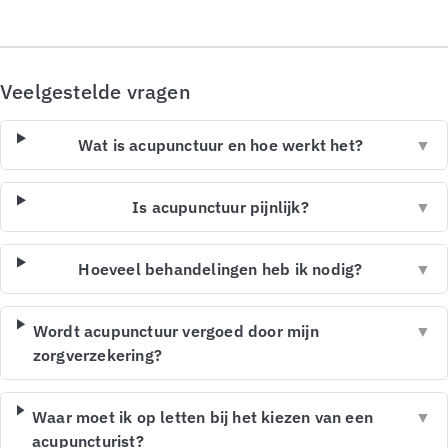
Veelgestelde vragen
Wat is acupunctuur en hoe werkt het?
▼
Is acupunctuur pijnlijk?
▼
Hoeveel behandelingen heb ik nodig?
▼
Wordt acupunctuur vergoed door mijn
▼
zorgverzekering?
Waar moet ik op letten bij het kiezen van een
▼
acupuncturist?