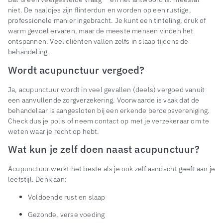
niet. De naaldjes zijn flinterdun en worden op een rustige,
professionele manier ingebracht. Je kunt een tinteling, druk of
warm gevoel ervaren, maar de meeste mensen vinden het
ontspannen. Veel cliënten vallen zelfs in slaap tijdens de
behandeling.
Wordt acupunctuur vergoed?
Ja, acupunctuur wordt in veel gevallen (deels) vergoed vanuit
een aanvullende zorgverzekering. Voorwaarde is vaak dat de
behandelaar is aangesloten bij een erkende beroepsvereniging.
Check dus je polis of neem contact op met je verzekeraar om te
weten waar je recht op hebt.
Wat kun je zelf doen naast acupunctuur?
Acupunctuur werkt het beste als je ook zelf aandacht geeft aan je
leefstijl. Denk aan:
Voldoende rust en slaap
Gezonde, verse voeding