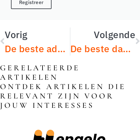
Registreer
Vorig
Volgende
De beste advocaten in Hengelo
De beste dakdekkers in Hengelo
GERELATEERDE
ARTIKELEN
ONTDEK ARTIKELEN DIE
RELEVANT ZIJN VOOR
JOUW INTERESSES