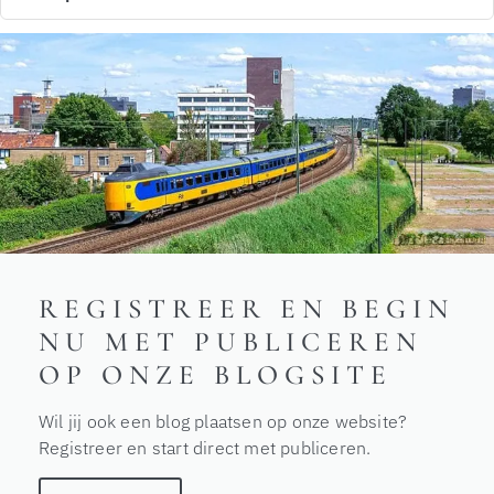
REGISTREER EN BEGIN
NU MET PUBLICEREN
OP ONZE BLOGSITE
Wil jij ook een blog plaatsen op onze website?
Registreer en start direct met publiceren.