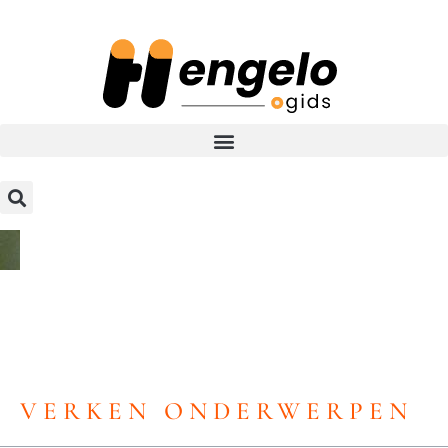
VERKEN ONDERWERPEN