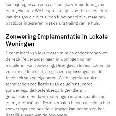
kan bijdragen aan een aanzienlijke vermindering van
energiekosten. We bespreken tips voor het selecteren
van designs die niet alleen functioneel zijn, maar ook
naadloos integreren met de uitstraling van je huis.
Zonwering Implementatie in Lokale
Woningen
Door middel van lokale case studies onderstrepen we
de real-life veranderingen in woningen na het
installeren van zonwering. Deze gevalstudies lichten de
voor en na foto’s uit, de gekozen oplossingen en de
feedback van de eigenaren. We bespreken ook de
technische specificaties van de geïnstalleerde
zonwerings, de kostenbesparingen die zijn
gerealiseerd en de verbeteringen in wooncomfort en
energie-efficiëntie. Deze verhalen bieden inzicht in hoe
zonwerings een positieve impact kan hebben op het
dagelijks leven van de bewoners.