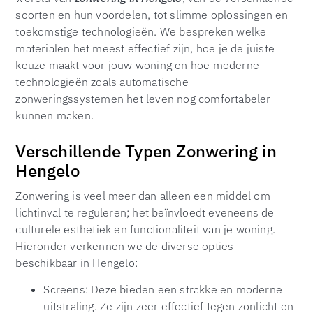
soorten en hun voordelen, tot slimme oplossingen en
toekomstige technologieën. We bespreken welke
materialen het meest effectief zijn, hoe je de juiste
keuze maakt voor jouw woning en hoe moderne
technologieën zoals automatische
zonweringssystemen het leven nog comfortabeler
kunnen maken.
Verschillende Typen Zonwering in
Hengelo
Zonwering is veel meer dan alleen een middel om
lichtinval te reguleren; het beïnvloedt eveneens de
culturele esthetiek en functionaliteit van je woning.
Hieronder verkennen we de diverse opties
beschikbaar in Hengelo:
Screens: Deze bieden een strakke en moderne
uitstraling. Ze zijn zeer effectief tegen zonlicht en