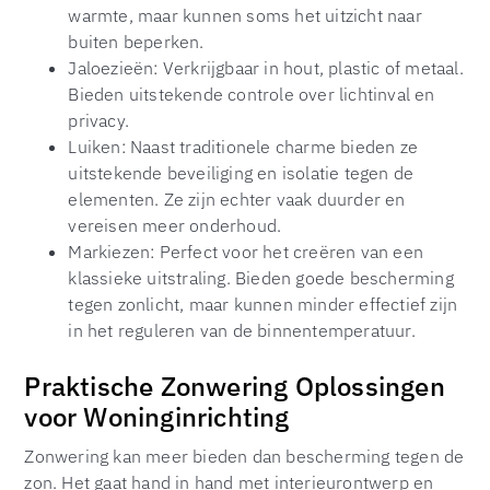
warmte, maar kunnen soms het uitzicht naar
buiten beperken.
Jaloezieën: Verkrijgbaar in hout, plastic of metaal.
Bieden uitstekende controle over lichtinval en
privacy.
Luiken: Naast traditionele charme bieden ze
uitstekende beveiliging en isolatie tegen de
elementen. Ze zijn echter vaak duurder en
vereisen meer onderhoud.
Markiezen: Perfect voor het creëren van een
klassieke uitstraling. Bieden goede bescherming
tegen zonlicht, maar kunnen minder effectief zijn
in het reguleren van de binnentemperatuur.
Praktische Zonwering Oplossingen
voor Woninginrichting
Zonwering kan meer bieden dan bescherming tegen de
zon. Het gaat hand in hand met interieurontwerp en