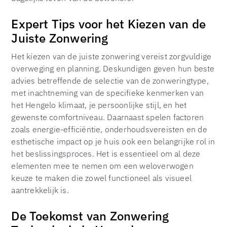
Expert Tips voor het Kiezen van de
Juiste Zonwering
Het kiezen van de juiste zonwering vereist zorgvuldige
overweging en planning. Deskundigen geven hun beste
advies betreffende de selectie van de zonweringtype,
met inachtneming van de specifieke kenmerken van
het Hengelo klimaat, je persoonlijke stijl, en het
gewenste comfortniveau. Daarnaast spelen factoren
zoals energie-efficiëntie, onderhoudsvereisten en de
esthetische impact op je huis ook een belangrijke rol in
het beslissingsproces. Het is essentieel om al deze
elementen mee te nemen om een weloverwogen
keuze te maken die zowel functioneel als visueel
aantrekkelijk is.
De Toekomst van Zonwering