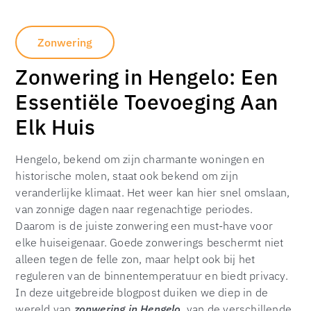
Zonwering
Zonwering in Hengelo: Een
Essentiële Toevoeging Aan
Elk Huis
Hengelo, bekend om zijn charmante woningen en
historische molen, staat ook bekend om zijn
veranderlijke klimaat. Het weer kan hier snel omslaan,
van zonnige dagen naar regenachtige periodes.
Daarom is de juiste zonwering een must-have voor
elke huiseigenaar. Goede zonwerings beschermt niet
alleen tegen de felle zon, maar helpt ook bij het
reguleren van de binnentemperatuur en biedt privacy.
In deze uitgebreide blogpost duiken we diep in de
wereld van
zonwering in Hengelo
, van de verschillende