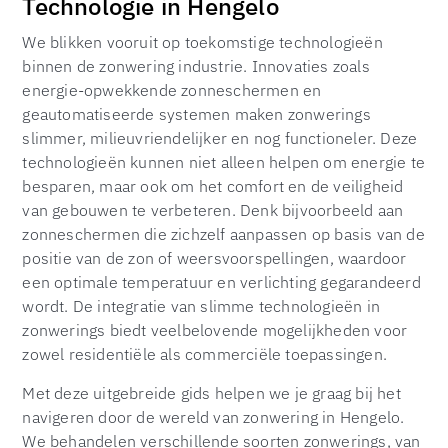
Technologie in Hengelo
We blikken vooruit op toekomstige technologieën
binnen de zonwering industrie. Innovaties zoals
energie-opwekkende zonneschermen en
geautomatiseerde systemen maken zonwerings
slimmer, milieuvriendelijker en nog functioneler. Deze
technologieën kunnen niet alleen helpen om energie te
besparen, maar ook om het comfort en de veiligheid
van gebouwen te verbeteren. Denk bijvoorbeeld aan
zonneschermen die zichzelf aanpassen op basis van de
positie van de zon of weersvoorspellingen, waardoor
een optimale temperatuur en verlichting gegarandeerd
wordt. De integratie van slimme technologieën in
zonwerings biedt veelbelovende mogelijkheden voor
zowel residentiële als commerciële toepassingen.
Met deze uitgebreide gids helpen we je graag bij het
navigeren door de wereld van zonwering in Hengelo.
We behandelen verschillende soorten zonwerings, van