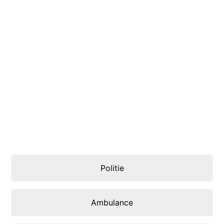
Politie
Ambulance