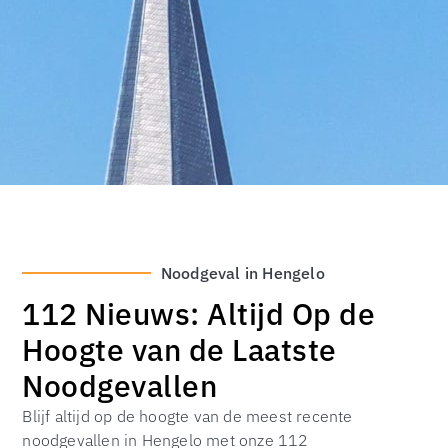
Noodgeval in Hengelo
112 Nieuws: Altijd Op de
Hoogte van de Laatste
Noodgevallen
Blijf altijd op de hoogte van de meest recente
noodgevallen in Hengelo met onze 112