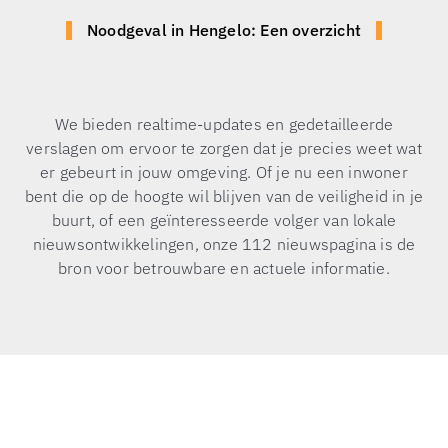
Noodgeval in Hengelo: Een overzicht
We bieden realtime-updates en gedetailleerde
verslagen om ervoor te zorgen dat je precies weet wat
er gebeurt in jouw omgeving. Of je nu een inwoner
bent die op de hoogte wil blijven van de veiligheid in je
buurt, of een geïnteresseerde volger van lokale
nieuwsontwikkelingen, onze 112 nieuwspagina is de
bron voor betrouwbare en actuele informatie.
Brandweer