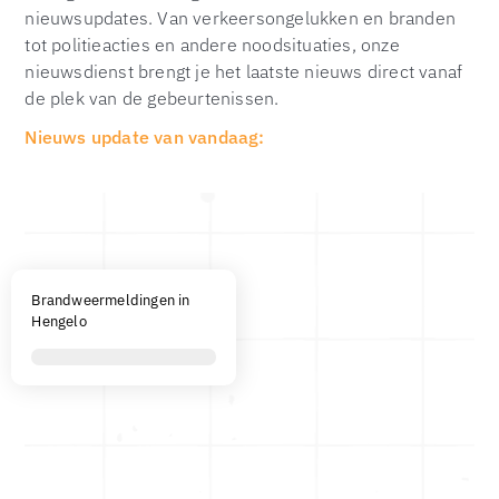
nieuwsupdates. Van verkeersongelukken en branden
tot politieacties en andere noodsituaties, onze
nieuwsdienst brengt je het laatste nieuws direct vanaf
de plek van de gebeurtenissen.
Nieuws update van vandaag:
Brandweermeldingen in
Hengelo