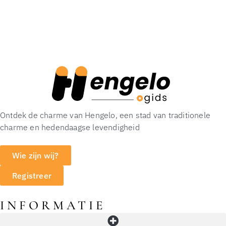
Ontdek de charme van Hengelo, een stad van traditionele
charme en hedendaagse levendigheid
Wie zijn wij?
Registreer
INFORMATIE