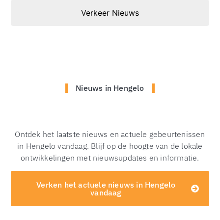
Verkeer Nieuws
Nieuws in Hengelo
Ontdek het laatste nieuws en actuele gebeurtenissen
in Hengelo vandaag. Blijf op de hoogte van de lokale
ontwikkelingen met nieuwsupdates en informatie.
Verken het actuele nieuws in Hengelo
vandaag