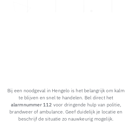
Bij een noodgeval in Hengelo is het belangrijk om kalm
te blijven en snel te handelen. Bel direct het
alarmnummer 112
voor dringende hulp van politie,
brandweer of ambulance. Geef duidelijk je locatie en
beschrijf de situatie zo nauwkeurig mogelijk.