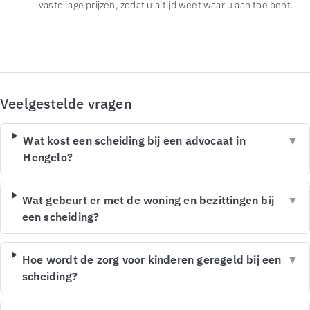
vaste lage prijzen, zodat u altijd weet waar u aan toe bent.
Veelgestelde vragen
Wat kost een scheiding bij een advocaat in
▼
Hengelo?
Wat gebeurt er met de woning en bezittingen bij
▼
een scheiding?
Hoe wordt de zorg voor kinderen geregeld bij een
▼
scheiding?