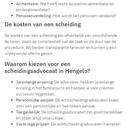
Alimentatie:
Wie heeft recht op partneralimentatie en
kinderalimentatie?
Pensioenverdeling:
Hoe wordt het pensioen verdeeld?
De kosten van een scheiding
De kosten van een scheiding zijn afhankelijk van verschillende
factoren, zoals de complexiteit van de zaak en de duur van de
procedure. Wij bieden transparante tarieven en kunnen u een
vrijblijvende offerte geven.
Waarom kiezen voor een
scheidingsadvocaat in Hengelo?
Jarenlange ervaring:
De advocaten hebben jarenlange
ervaring in het familierecht en hebben al vele cliënten
succesvol bijgestaan.
Persoonlijke aanpak:
De echtscheidingsadvocaten staan
voor een persoonlijke en betrokken aanpak.
Toegankelijk:
De scheidingsadvocaten zijn goed bereikbaar
en staan altijd voor u klaar.
Vaste lage prijzen:
De echtscheiding advocaten hanteren