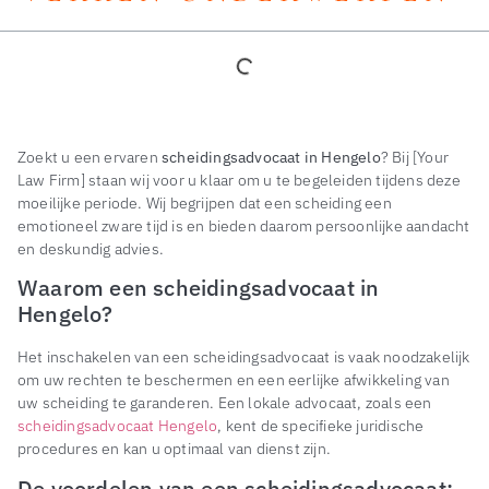
Zoekt u een ervaren
scheidingsadvocaat in Hengelo
? Bij [Your
Law Firm] staan wij voor u klaar om u te begeleiden tijdens deze
moeilijke periode. Wij begrijpen dat een scheiding een
emotioneel zware tijd is en bieden daarom persoonlijke aandacht
en deskundig advies.
Waarom een scheidingsadvocaat in
Hengelo?
Het inschakelen van een scheidingsadvocaat is vaak noodzakelijk
om uw rechten te beschermen en een eerlijke afwikkeling van
uw scheiding te garanderen. Een lokale advocaat, zoals een
scheidingsadvocaat Hengelo
, kent de specifieke juridische
procedures en kan u optimaal van dienst zijn.
De voordelen van een scheidingsadvocaat: