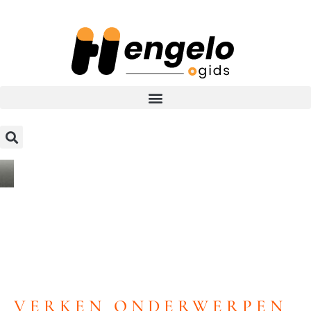
VERKEN ONDERWERPEN