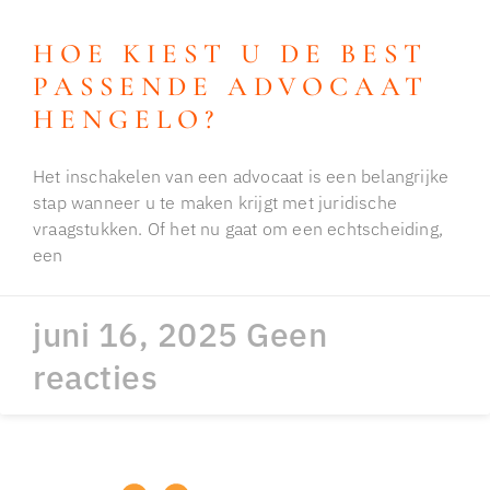
HOE KIEST U DE BEST
PASSENDE ADVOCAAT
HENGELO?
Het inschakelen van een advocaat is een belangrijke
stap wanneer u te maken krijgt met juridische
vraagstukken. Of het nu gaat om een echtscheiding,
een
juni 16, 2025
Geen
reacties