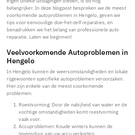
eigen unieke uitdagingen bieden, is dit nog
belangrijker. In deze blogpost bespreken we de meest
voorkomende autoproblemen in Hengelo, geven we
tips voor eenvoudige doe-het-zelf reparaties, en
benadrukken we het belang van professionele auto
reparatie. Laten we beginnen!
Veelvoorkomende Autoproblemen in
Hengelo
In Hengelo kunnen de weersomstandigheden en lokale
rijgewoonten specifieke autoproblemen veroorzaken.
Hier zijn enkele van de meest voorkomende
problemen:
Roestvorming: Door de nabijheid van water en de
vochtige omstandigheden komt roestvorming
vaak voor.
Accuproblemen: Koude winters kunnen de
levensduur van uw accu verkorten.