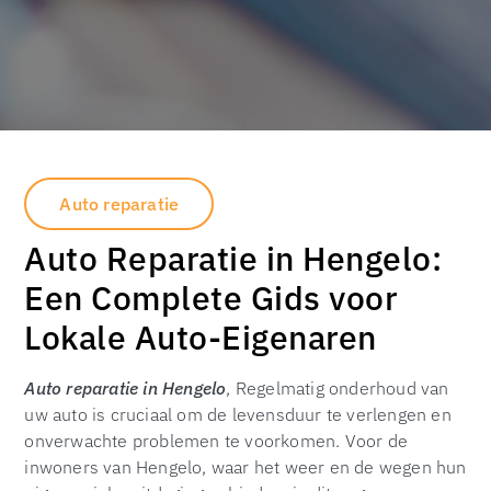
Auto reparatie
Auto Reparatie in Hengelo:
Een Complete Gids voor
Lokale Auto-Eigenaren
Auto reparatie in Hengelo
, Regelmatig onderhoud van
uw auto is cruciaal om de levensduur te verlengen en
onverwachte problemen te voorkomen. Voor de
inwoners van Hengelo, waar het weer en de wegen hun