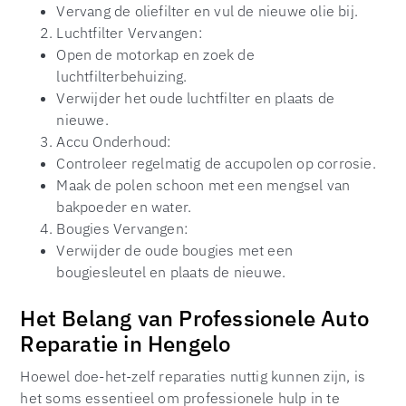
Vervang de oliefilter en vul de nieuwe olie bij.
Luchtfilter Vervangen:
Open de motorkap en zoek de
luchtfilterbehuizing.
Verwijder het oude luchtfilter en plaats de
nieuwe.
Accu Onderhoud:
Controleer regelmatig de accupolen op corrosie.
Maak de polen schoon met een mengsel van
bakpoeder en water.
Bougies Vervangen:
Verwijder de oude bougies met een
bougiesleutel en plaats de nieuwe.
Het Belang van Professionele Auto
Reparatie in Hengelo
Hoewel doe-het-zelf reparaties nuttig kunnen zijn, is
het soms essentieel om professionele hulp in te