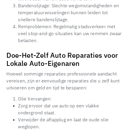
Bandenslijtage: Slechte wegomstandigheden en
temperatuurwisselingen kunnen leiden tot
snellere bandenslijtage.
Remproblemen: Regelmatig stadsverkeer met
veel stop-and-go situaties kan uw remmen zwaar
belasten.
Doe-Het-Zelf Auto Reparaties voor
Lokale Auto-Eigenaren
Hoewel sommige reparaties professionele aandacht
vereisen, zijn er eenvoudige reparaties die u zelf kunt
uitvoeren om geld en tijd te besparen:
Olie Vervangen:
Zorg ervoor dat uw auto op een vlakke
ondergrond staat.
Verwijder de aftapplug en laat de oude olie
weglopen.