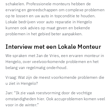
schakelen. Professionele monteurs hebben de
ervaring en gereedschappen om complexe problemen
op te lossen en uw auto in topconditie te houden.
Lokale bedrijven voor auto reparatie in Hengelo
kunnen ook advies op maat geven en bekende
problemen in het gebied beter aanpakken.
Interview met een Lokale Monteur
We spraken met Jan de Vries, een ervaren monteur in
Hengelo, over veelvoorkomende problemen en het
belang van regelmatig onderhoud.
Vraag: Wat zijn de meest voorkomende problemen die
u ziet in Hengelo?
Jan: “Ik zie vaak roestvorming door de vochtige
omstandigheden hier. Ook accuproblemen komen veel
voor in de winter.”