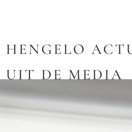
HENGELO ACT
UIT DE MEDIA