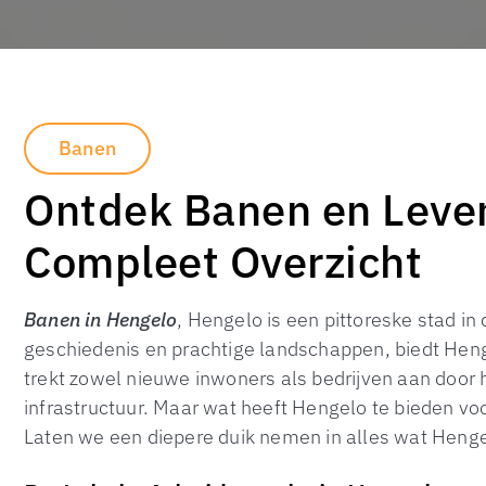
Banen
Ontdek Banen en Levens
Compleet Overzicht
Banen in Hengelo
, Hengelo is een pittoreske stad in 
geschiedenis en prachtige landschappen, biedt Heng
trekt zowel nieuwe inwoners als bedrijven aan door 
infrastructuur. Maar wat heeft Hengelo te bieden 
Laten we een diepere duik nemen in alles wat Henge