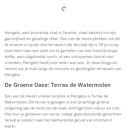
Hengelo, een bruisende stad in Twente, staat bekend om zijn
gastvrijheid en gezellige sfeer. Een van de beste plekken om dit
te ervaren is op de vele terrassen die de stad rijk is. Of je nu op
zoek bent naar een plek om te genieten van een heerlijk kopje
koffie, een uitgebreide lunch, of een ontspannen borrel met
vrienden, Hengelo heeft voor ieder wat wils. In deze blogpost
nemen we je mee langs de mooiste en gezelligste terrassen van
Hengelo.
De Groene Oase: Terras de Watermolen
Een van de meest unieke locaties in Hengelo is Terras de
Watermolen. Dit terras is gelegen in een prachtige groene
omgeving aan de rand van de stad, omringd door natuur en rust.
Hier kun je genieten van verse, lokaal geproduceerde gerechten
terwijl je luistert naar het kalmerende geluid van stromend
water.