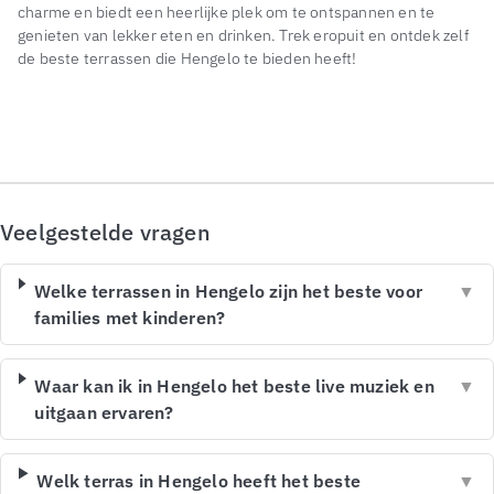
charme en biedt een heerlijke plek om te ontspannen en te
genieten van lekker eten en drinken. Trek eropuit en ontdek zelf
de beste terrassen die Hengelo te bieden heeft!
Veelgestelde vragen
Welke terrassen in Hengelo zijn het beste voor
▼
families met kinderen?
Waar kan ik in Hengelo het beste live muziek en
▼
uitgaan ervaren?
Welk terras in Hengelo heeft het beste
▼