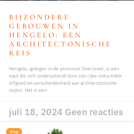
BIJZONDERE
GEBOUWEN IN
HENGELO: EEN
ARCHITECTONISCHE
REIS
Hengelo, gelegen in de provincie Overijssel, is een
stad die zich onderscheidt door zijn rijke industriële
erfgoed en verscheidenheid aan architectonische
stijlen. Het is een
juli 18, 2024
Geen reacties
Blog