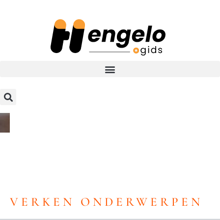
VERKEN ONDERWERPEN