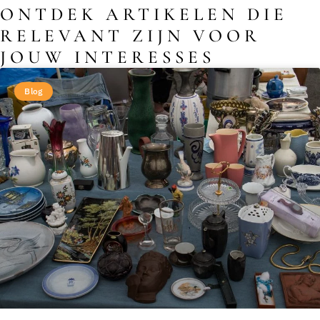
ONTDEK ARTIKELEN DIE
RELEVANT ZIJN VOOR
JOUW INTERESSES
Blog