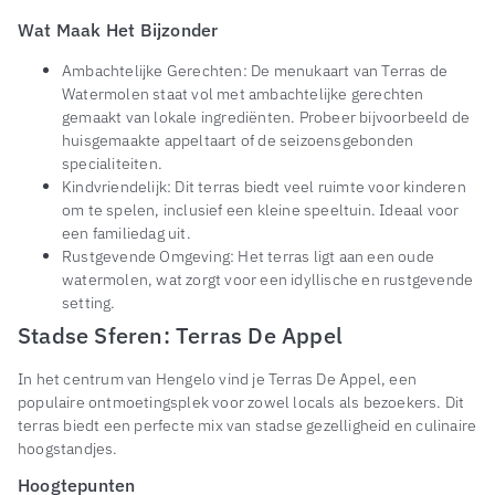
Wat Maak Het Bijzonder
Ambachtelijke Gerechten: De menukaart van Terras de
Watermolen staat vol met ambachtelijke gerechten
gemaakt van lokale ingrediënten. Probeer bijvoorbeeld de
huisgemaakte appeltaart of de seizoensgebonden
specialiteiten.
Kindvriendelijk: Dit terras biedt veel ruimte voor kinderen
om te spelen, inclusief een kleine speeltuin. Ideaal voor
een familiedag uit.
Rustgevende Omgeving: Het terras ligt aan een oude
watermolen, wat zorgt voor een idyllische en rustgevende
setting.
Stadse Sferen: Terras De Appel
In het centrum van Hengelo vind je Terras De Appel, een
populaire ontmoetingsplek voor zowel locals als bezoekers. Dit
terras biedt een perfecte mix van stadse gezelligheid en culinaire
hoogstandjes.
Hoogtepunten