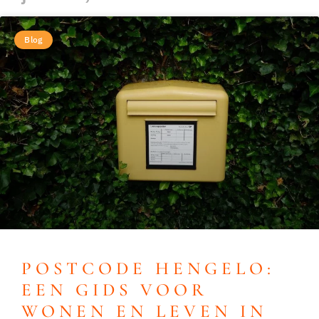
Blog
POSTCODE HENGELO:
EEN GIDS VOOR
WONEN EN LEVEN IN