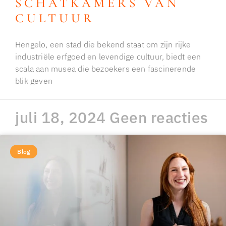
SCHATKAMERS VAN
CULTUUR
Hengelo, een stad die bekend staat om zijn rijke
industriële erfgoed en levendige cultuur, biedt een
scala aan musea die bezoekers een fascinerende
blik geven
juli 18, 2024
Geen reacties
Blog