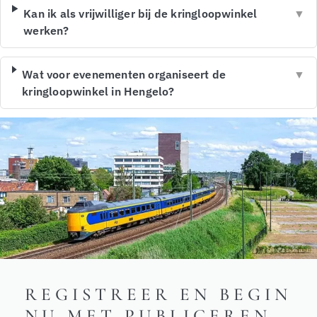
Kan ik als vrijwilliger bij de kringloopwinkel
▼
werken?
Wat voor evenementen organiseert de
▼
kringloopwinkel in Hengelo?
REGISTREER EN BEGIN
NU MET PUBLICEREN