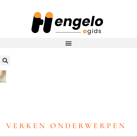
VERKEN ONDERWERPEN