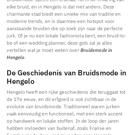
elke bruid, en in Hengelo is dat niet anders. Deze
charmante stad biedt een unieke mix van traditie en
moderne trends, en is daarmee een hotspot voor
aanstaande bruiden die op zoek zijn naar de perfecte
jurk. Of je nu een lokale fashionista bent, een bruid-to-
be of een wedding planner, deze gids zal je alles
vertellen wat je moet weten over
Bruidsmode in
Hengelo
.
De Geschiedenis van Bruidsmode in
Hengelo
Hengelo heeft een rijke geschiedenis die teruggaat tot
de 17e eeuw, en dit erfgoed is ook zichtbaar in de
evolutie van bruidsmode. Traditioneel waren jurken
vaak eenvoudig en functioneel, met een sterk accent
op handwerk en lokale stoffen. In de loop der jaren
hebben invloeden van buitenaf, zoals Franse en