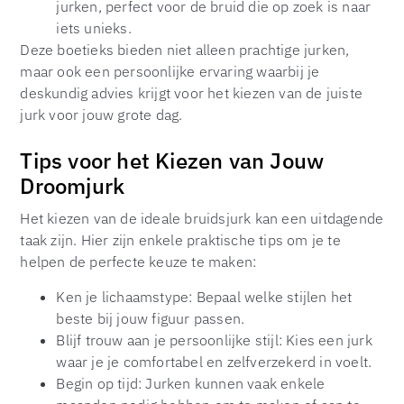
jurken, perfect voor de bruid die op zoek is naar
iets unieks.
Deze boetieks bieden niet alleen prachtige jurken,
maar ook een persoonlijke ervaring waarbij je
deskundig advies krijgt voor het kiezen van de juiste
jurk voor jouw grote dag.
Tips voor het Kiezen van Jouw
Droomjurk
Het kiezen van de ideale bruidsjurk kan een uitdagende
taak zijn. Hier zijn enkele praktische tips om je te
helpen de perfecte keuze te maken:
Ken je lichaamstype: Bepaal welke stijlen het
beste bij jouw figuur passen.
Blijf trouw aan je persoonlijke stijl: Kies een jurk
waar je je comfortabel en zelfverzekerd in voelt.
Begin op tijd: Jurken kunnen vaak enkele