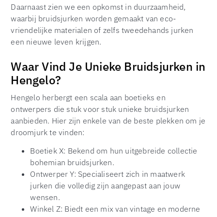
Daarnaast zien we een opkomst in duurzaamheid,
waarbij bruidsjurken worden gemaakt van eco-
vriendelijke materialen of zelfs tweedehands jurken
een nieuwe leven krijgen.
Waar Vind Je Unieke Bruidsjurken in
Hengelo?
Hengelo herbergt een scala aan boetieks en
ontwerpers die stuk voor stuk unieke bruidsjurken
aanbieden. Hier zijn enkele van de beste plekken om je
droomjurk te vinden:
Boetiek X: Bekend om hun uitgebreide collectie
bohemian bruidsjurken.
Ontwerper Y: Specialiseert zich in maatwerk
jurken die volledig zijn aangepast aan jouw
wensen.
Winkel Z: Biedt een mix van vintage en moderne