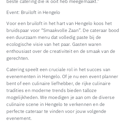
beste catering die ik ooit heb meegemaakt.”
Event: Bruiloft in Hengelo
Voor een bruiloft in het hart van Hengelo koos het
bruidspaar voor “Smaakvolle Zaan”. De cateraar bood
een duurzaam menu dat volledig paste bij de
ecologische visie van het paar. Gasten waren
enthousiast over de creativiteit en de smaak van de
gerechten.
Catering speelt een cruciale rol in het succes van
evenementen in Hengelo. Of je nu een event planner
bent of een culinaire liefhebber, de rijke culinaire
tradities en moderne trends bieden talloze
mogelijkheden. We moedigen je aan om de diverse
culinaire scene in Hengelo te verkennen en de
perfecte cateraar te vinden voor jouw volgende
evenement.