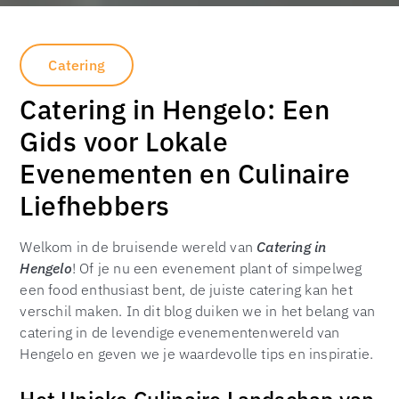
Catering
Catering in Hengelo: Een
Gids voor Lokale
Evenementen en Culinaire
Liefhebbers
Welkom in de bruisende wereld van
Catering in
Hengelo
! Of je nu een evenement plant of simpelweg
een food enthusiast bent, de juiste catering kan het
verschil maken. In dit blog duiken we in het belang van
catering in de levendige evenementenwereld van
Hengelo en geven we je waardevolle tips en inspiratie.