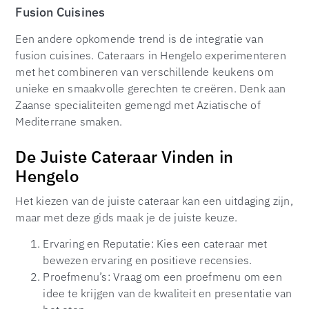
Fusion Cuisines
Een andere opkomende trend is de integratie van
fusion cuisines. Cateraars in Hengelo experimenteren
met het combineren van verschillende keukens om
unieke en smaakvolle gerechten te creëren. Denk aan
Zaanse specialiteiten gemengd met Aziatische of
Mediterrane smaken.
De Juiste Cateraar Vinden in
Hengelo
Het kiezen van de juiste cateraar kan een uitdaging zijn,
maar met deze gids maak je de juiste keuze.
Ervaring en Reputatie: Kies een cateraar met
bewezen ervaring en positieve recensies.
Proefmenu’s: Vraag om een proefmenu om een
idee te krijgen van de kwaliteit en presentatie van