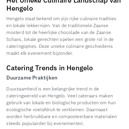
Het Unieke Culinaire Landschap van
Hengelo
Hengelo staat bekend om zijn rijke culinaire tradities
en lokale lekkernijen. Van de traditionele Zaanse
mosterd tot de heerlijke chocolade van de Zaanse
Schans, lokale gerechten spelen een grote rol in de
cateringopties. Deze unieke culinaire geschiedenis
maakt elk evenement bijzonder.
Catering Trends in Hengelo
Duurzame Praktijken
Duurzaamheid is een belangrijke trend in de
cateringwereld van Hengelo. Veel cateraars maken
gebruik van lokale en biologische producten om hun
ecologische voetafdruk te verkleinen. Daarnaast
worden herbruikbare en composteerbare materialen
steeds populairder bij evenementen.