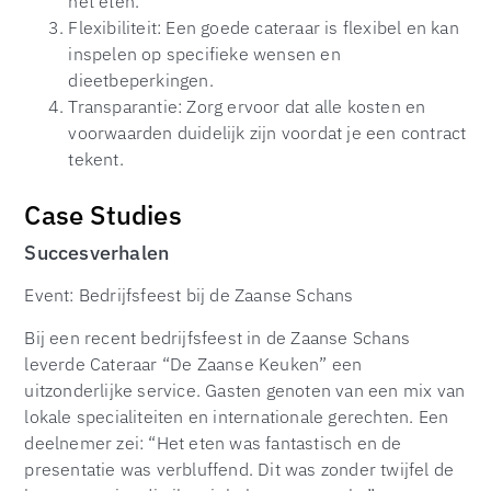
het eten.
Flexibiliteit: Een goede cateraar is flexibel en kan
inspelen op specifieke wensen en
dieetbeperkingen.
Transparantie: Zorg ervoor dat alle kosten en
voorwaarden duidelijk zijn voordat je een contract
tekent.
Case Studies
Succesverhalen
Event: Bedrijfsfeest bij de Zaanse Schans
Bij een recent bedrijfsfeest in de Zaanse Schans
leverde Cateraar “De Zaanse Keuken” een
uitzonderlijke service. Gasten genoten van een mix van
lokale specialiteiten en internationale gerechten. Een
deelnemer zei: “Het eten was fantastisch en de
presentatie was verbluffend. Dit was zonder twijfel de