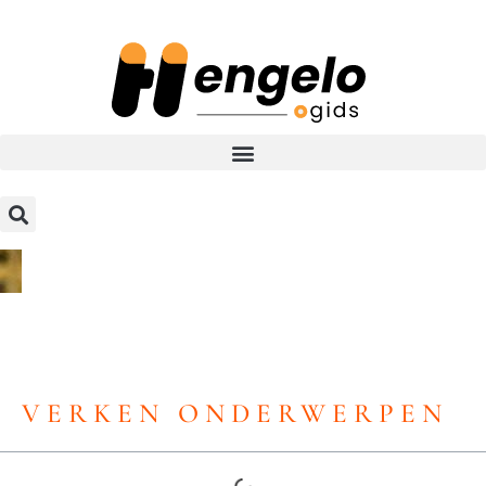
VERKEN ONDERWERPEN