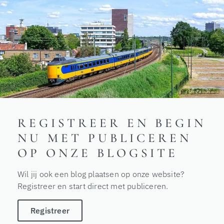
REGISTREER EN BEGIN
NU MET PUBLICEREN
OP ONZE BLOGSITE
Wil jij ook een blog plaatsen op onze website?
Registreer en start direct met publiceren.
Registreer