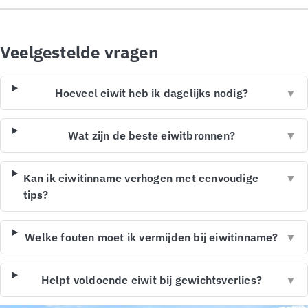
Veelgestelde vragen
Hoeveel eiwit heb ik dagelijks nodig?
▼
Wat zijn de beste eiwitbronnen?
▼
Kan ik eiwitinname verhogen met eenvoudige
▼
tips?
Welke fouten moet ik vermijden bij eiwitinname?
▼
Helpt voldoende eiwit bij gewichtsverlies?
▼