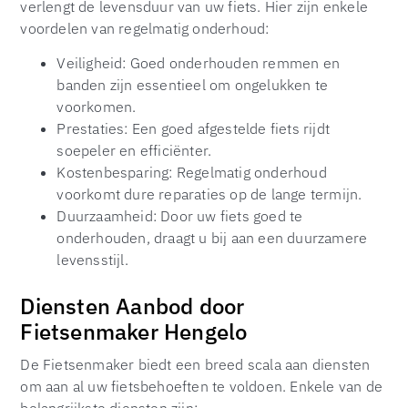
verlengt de levensduur van uw fiets. Hier zijn enkele
voordelen van regelmatig onderhoud:
Veiligheid: Goed onderhouden remmen en
banden zijn essentieel om ongelukken te
voorkomen.
Prestaties: Een goed afgestelde fiets rijdt
soepeler en efficiënter.
Kostenbesparing: Regelmatig onderhoud
voorkomt dure reparaties op de lange termijn.
Duurzaamheid: Door uw fiets goed te
onderhouden, draagt u bij aan een duurzamere
levensstijl.
Diensten Aanbod door
Fietsenmaker Hengelo
De Fietsenmaker biedt een breed scala aan diensten
om aan al uw fietsbehoeften te voldoen. Enkele van de