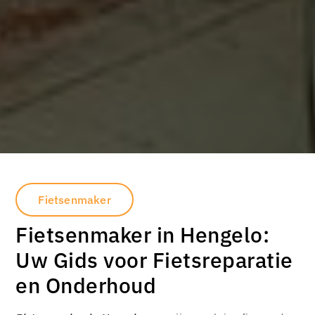
Fietsenmaker
Fietsenmaker in Hengelo:
Uw Gids voor Fietsreparatie
en Onderhoud