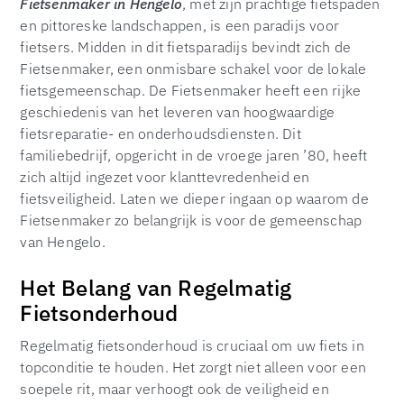
Fietsenmaker in Hengelo
, met zijn prachtige fietspaden
en pittoreske landschappen, is een paradijs voor
fietsers. Midden in dit fietsparadijs bevindt zich de
Fietsenmaker, een onmisbare schakel voor de lokale
fietsgemeenschap. De Fietsenmaker heeft een rijke
geschiedenis van het leveren van hoogwaardige
fietsreparatie- en onderhoudsdiensten. Dit
familiebedrijf, opgericht in de vroege jaren ’80, heeft
zich altijd ingezet voor klanttevredenheid en
fietsveiligheid. Laten we dieper ingaan op waarom de
Fietsenmaker zo belangrijk is voor de gemeenschap
van Hengelo.
Het Belang van Regelmatig
Fietsonderhoud
Regelmatig fietsonderhoud is cruciaal om uw fiets in
topconditie te houden. Het zorgt niet alleen voor een
soepele rit, maar verhoogt ook de veiligheid en