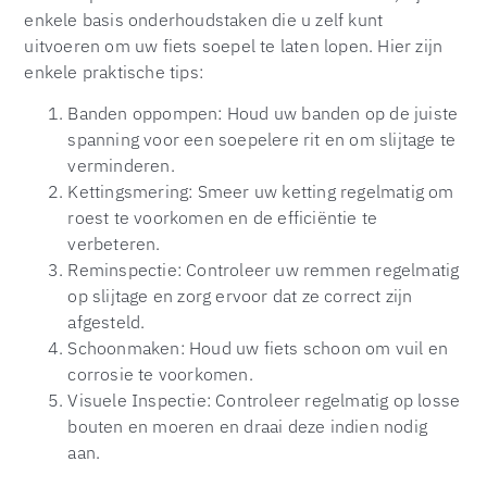
enkele basis onderhoudstaken die u zelf kunt
uitvoeren om uw fiets soepel te laten lopen. Hier zijn
enkele praktische tips:
Banden oppompen: Houd uw banden op de juiste
spanning voor een soepelere rit en om slijtage te
verminderen.
Kettingsmering: Smeer uw ketting regelmatig om
roest te voorkomen en de efficiëntie te
verbeteren.
Reminspectie: Controleer uw remmen regelmatig
op slijtage en zorg ervoor dat ze correct zijn
afgesteld.
Schoonmaken: Houd uw fiets schoon om vuil en
corrosie te voorkomen.
Visuele Inspectie: Controleer regelmatig op losse
bouten en moeren en draai deze indien nodig
aan.