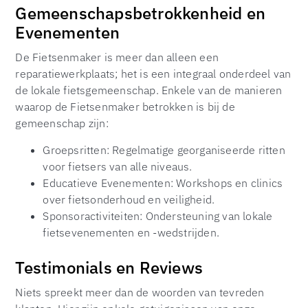
Gemeenschapsbetrokkenheid en
Evenementen
De Fietsenmaker is meer dan alleen een
reparatiewerkplaats; het is een integraal onderdeel van
de lokale fietsgemeenschap. Enkele van de manieren
waarop de Fietsenmaker betrokken is bij de
gemeenschap zijn:
Groepsritten: Regelmatige georganiseerde ritten
voor fietsers van alle niveaus.
Educatieve Evenementen: Workshops en clinics
over fietsonderhoud en veiligheid.
Sponsoractiviteiten: Ondersteuning van lokale
fietsevenementen en -wedstrijden.
Testimonials en Reviews
Niets spreekt meer dan de woorden van tevreden