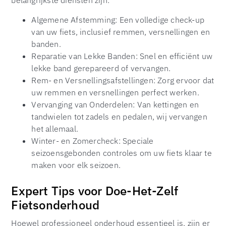
belangrijkste diensten zijn:
Algemene Afstemming: Een volledige check-up
van uw fiets, inclusief remmen, versnellingen en
banden.
Reparatie van Lekke Banden: Snel en efficiënt uw
lekke band gerepareerd of vervangen.
Rem- en Versnellingsafstellingen: Zorg ervoor dat
uw remmen en versnellingen perfect werken.
Vervanging van Onderdelen: Van kettingen en
tandwielen tot zadels en pedalen, wij vervangen
het allemaal.
Winter- en Zomercheck: Speciale
seizoensgebonden controles om uw fiets klaar te
maken voor elk seizoen.
Expert Tips voor Doe-Het-Zelf
Fietsonderhoud
Hoewel professioneel onderhoud essentieel is, zijn er