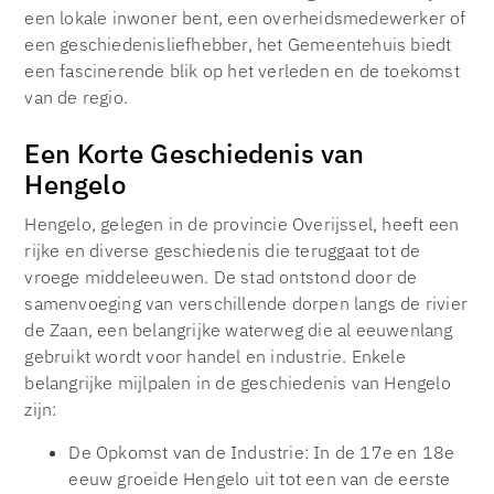
een lokale inwoner bent, een overheidsmedewerker of
een geschiedenisliefhebber, het Gemeentehuis biedt
een fascinerende blik op het verleden en de toekomst
van de regio.
Een Korte Geschiedenis van
Hengelo
Hengelo, gelegen in de provincie Overijssel, heeft een
rijke en diverse geschiedenis die teruggaat tot de
vroege middeleeuwen. De stad ontstond door de
samenvoeging van verschillende dorpen langs de rivier
de Zaan, een belangrijke waterweg die al eeuwenlang
gebruikt wordt voor handel en industrie. Enkele
belangrijke mijlpalen in de geschiedenis van Hengelo
zijn:
De Opkomst van de Industrie: In de 17e en 18e
eeuw groeide Hengelo uit tot een van de eerste