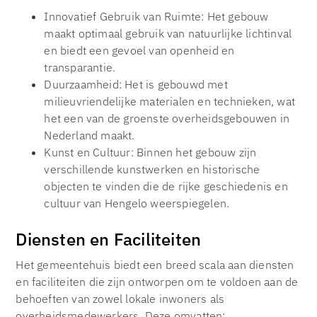
Innovatief Gebruik van Ruimte: Het gebouw
maakt optimaal gebruik van natuurlijke lichtinval
en biedt een gevoel van openheid en
transparantie.
Duurzaamheid: Het is gebouwd met
milieuvriendelijke materialen en technieken, wat
het een van de groenste overheidsgebouwen in
Nederland maakt.
Kunst en Cultuur: Binnen het gebouw zijn
verschillende kunstwerken en historische
objecten te vinden die de rijke geschiedenis en
cultuur van Hengelo weerspiegelen.
Diensten en Faciliteiten
Het gemeentehuis biedt een breed scala aan diensten
en faciliteiten die zijn ontworpen om te voldoen aan de
behoeften van zowel lokale inwoners als
overheidsmedewerkers. Deze omvatten: