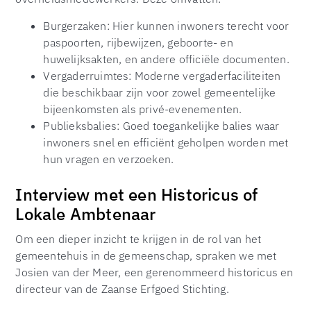
Burgerzaken: Hier kunnen inwoners terecht voor
paspoorten, rijbewijzen, geboorte- en
huwelijksakten, en andere officiële documenten.
Vergaderruimtes: Moderne vergaderfaciliteiten
die beschikbaar zijn voor zowel gemeentelijke
bijeenkomsten als privé-evenementen.
Publieksbalies: Goed toegankelijke balies waar
inwoners snel en efficiënt geholpen worden met
hun vragen en verzoeken.
Interview met een Historicus of
Lokale Ambtenaar
Om een dieper inzicht te krijgen in de rol van het
gemeentehuis in de gemeenschap, spraken we met
Josien van der Meer, een gerenommeerd historicus en
directeur van de Zaanse Erfgoed Stichting.