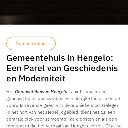
Gemeentehuis
Gemeentehuis in Hengelo:
Een Parel van Geschiedenis
en Moderniteit
Het
Gemeentehuis in Hengelo
is niet zomaar een
gebouw; het is een symbool van de rijke historie en de
vooruitstrevende geest van deze unieke stad. Gelegen
in het hart van het stedelijk gebied, dient het als een
centrale plek voor gemeentelijke diensten en als een
monument dat het verhaal van Hengelo vertelt. Of je nu