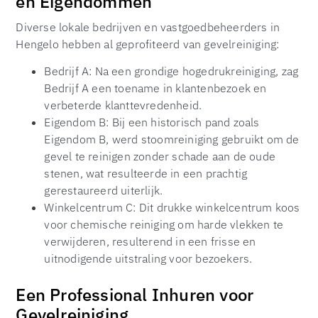
en Eigendommen
Diverse lokale bedrijven en vastgoedbeheerders in
Hengelo hebben al geprofiteerd van gevelreiniging:
Bedrijf A: Na een grondige hogedrukreiniging, zag
Bedrijf A een toename in klantenbezoek en
verbeterde klanttevredenheid.
Eigendom B: Bij een historisch pand zoals
Eigendom B, werd stoomreiniging gebruikt om de
gevel te reinigen zonder schade aan de oude
stenen, wat resulteerde in een prachtig
gerestaureerd uiterlijk.
Winkelcentrum C: Dit drukke winkelcentrum koos
voor chemische reiniging om harde vlekken te
verwijderen, resulterend in een frisse en
uitnodigende uitstraling voor bezoekers.
Een Professional Inhuren voor
Gevelreiniging