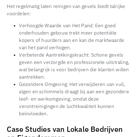
Het regelmatig laten reinigen van gevels biedt talrijke
voordelen:
Verhoogde Waarde van Het Pand: Een goed
onderhouden gebouw trekt meer potentiële
kopers of huurders aan en kan de marktwaarde
van het pand verhogen.
Verbeterde Aantrekkingskracht: Schone gevels
geven een verzorgde en professionele uitstraling,
wat belangrijk is voor bedrijven die klanten willen
aantrekken.
Gezondere Omgeving: Het verwijderen van vuil,
algen en schimmels draagt bij aan een gezondere
leef- en werkomgeving, omdat deze
verontreinigingen de luchtkwaliteit kunnen
beïnvloeden.
Case Studies van Lokale Bedrijven