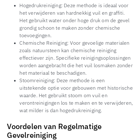
Hogedrukreiniging: Deze methode is ideaal voor
het verwijderen van hardnekkig vuil en graffiti.
Het gebruikt water onder hoge druk om de gevel
grondig schoon te maken zonder chemische
toevoegingen.
Chemische Reiniging: Voor gevoelige materialen
zoals natuursteen kan chemische reiniging
effectiever zijn. Specifieke reinigingsoplossingen
worden aangebracht die het vuil losmaken zonder
het materiaal te beschadigen.
Stoomreiniging: Deze methode is een
uitstekende optie voor gebouwen met historische
waarde. Het gebruikt stoom om vuil en
verontreinigingen los te maken en te verwijderen,
wat milder is dan hogedrukreiniging.
Voordelen van Regelmatige
Gevelreiniging