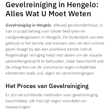
Gevelreiniging in Hengelo:
Alles Wat U Moet Weten
Gevelreiniging in Hengelo
, oftewel gevelonderhoud, is
van cruciaal belang voor lokale bedrijven en
vastgoedeigenaren in Hengelo. De buitenkant van een
gebouw is het eerste wat mensen zien, en een schone
gevel draagt bij aan een positieve eerste indruk.
Regelmatige reiniging helpt niet alleen om de visuele
aantrekkingskracht te behouden, maar beschermt ook
de integriteit van de constructie tegen schadelijke
elementen zoals vuil, algen en verontreinigingen.
Het Proces van Gevelreiniging
Er zijn verschillende methoden voor gevelreiniging
beschikbaar, elk met zijn eigen voordelen en
toepassingen: