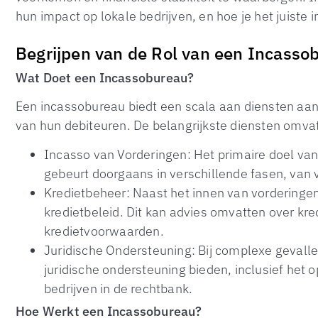
hun impact op lokale bedrijven, en hoe je het juiste
Begrijpen van de Rol van een Incasso
Wat Doet een Incassobureau?
Een incassobureau biedt een scala aan diensten aan 
van hun debiteuren. De belangrijkste diensten omva
Incasso van Vorderingen: Het primaire doel van
gebeurt doorgaans in verschillende fasen, van v
Kredietbeheer: Naast het innen van vorderingen
kredietbeleid. Dit kan advies omvatten over kre
kredietvoorwaarden.
Juridische Ondersteuning: Bij complexe gevall
juridische ondersteuning bieden, inclusief het
bedrijven in de rechtbank.
Hoe Werkt een Incassobureau?