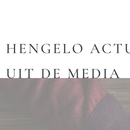
HENGELO ACT
UIT DE MEDIA