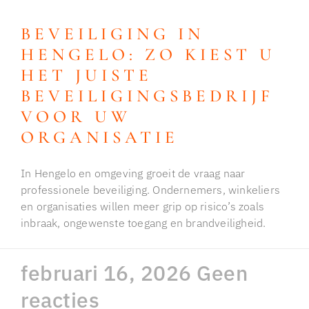
BEVEILIGING IN
HENGELO: ZO KIEST U
HET JUISTE
BEVEILIGINGSBEDRIJF
VOOR UW
ORGANISATIE
In Hengelo en omgeving groeit de vraag naar
professionele beveiliging. Ondernemers, winkeliers
en organisaties willen meer grip op risico’s zoals
inbraak, ongewenste toegang en brandveiligheid.
februari 16, 2026
Geen
reacties