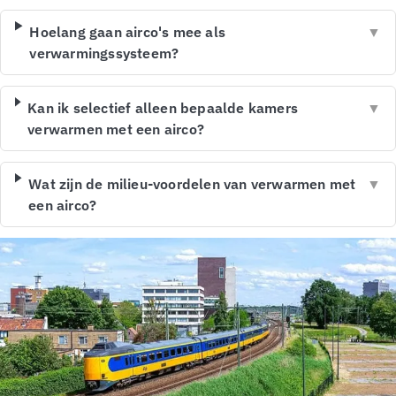
Hoelang gaan airco's mee als
▼
verwarmingssysteem?
Kan ik selectief alleen bepaalde kamers
▼
verwarmen met een airco?
Wat zijn de milieu-voordelen van verwarmen met
▼
een airco?