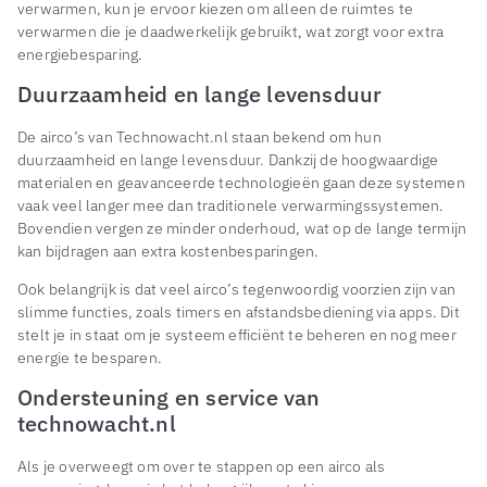
verwarmen, kun je ervoor kiezen om alleen de ruimtes te
verwarmen die je daadwerkelijk gebruikt, wat zorgt voor extra
energiebesparing.
Duurzaamheid en lange levensduur
De airco’s van Technowacht.nl staan bekend om hun
duurzaamheid en lange levensduur. Dankzij de hoogwaardige
materialen en geavanceerde technologieën gaan deze systemen
vaak veel langer mee dan traditionele verwarmingssystemen.
Bovendien vergen ze minder onderhoud, wat op de lange termijn
kan bijdragen aan extra kostenbesparingen.
Ook belangrijk is dat veel airco’s tegenwoordig voorzien zijn van
slimme functies, zoals timers en afstandsbediening via apps. Dit
stelt je in staat om je systeem efficiënt te beheren en nog meer
energie te besparen.
Ondersteuning en service van
technowacht.nl
Als je overweegt om over te stappen op een airco als