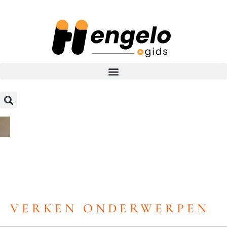
VERKEN ONDERWERPEN