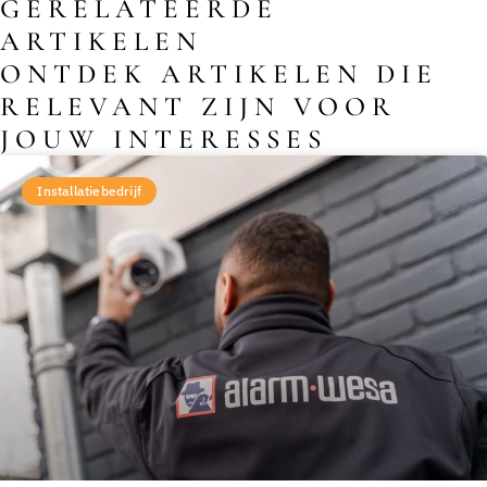
GERELATEERDE
ARTIKELEN
ONTDEK ARTIKELEN DIE
RELEVANT ZIJN VOOR
JOUW INTERESSES
Installatiebedrijf