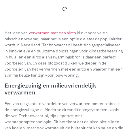
Het idee van
verwarmen met een airco
klinkt voor velen
misschien vreemd, maar het is een optie die steeds populairder
wordt in Nederland. Technowacht.nl heeft zich gespecialiseerd
in innovatieve en duurzame oplossingen voor klimaatbeheersing
in huis, en een airco als verwarmingsbron is daar een perfect
voorbeeld van. In deze blogpost duiken we dieper in de
voordelen van het verwarmen met een airco en waarom het een
slimme keuze kan zijn voor jouw woning.
Energiezuinig en milieuvriendelijk
verwarmen
Een van de grootste voordelen van verwarmen met een airco is
de energiezuinigheid. Moderne airconditioningsystemen, zoals
die van Technowacht.nl, zijn uitgerust met
warmtepomptechnologie. Dit betekent dat de airco niet alleen
kan koelen, maar ook warmte uit de buitenlucht kan halen en die