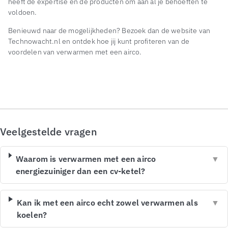
heeft de expertise en de producten om aan al je behoeften te
voldoen.
Benieuwd naar de mogelijkheden? Bezoek dan de website van
Technowacht.nl en ontdek hoe jij kunt profiteren van de
voordelen van verwarmen met een airco.
Veelgestelde vragen
Waarom is verwarmen met een airco
▼
energiezuiniger dan een cv-ketel?
Kan ik met een airco echt zowel verwarmen als
▼
koelen?