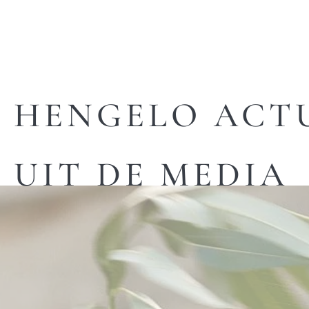
HENGELO ACT
UIT DE MEDIA