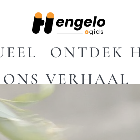
UEEL
ONTDEK 
ONS VERHAAL