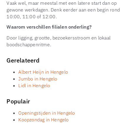
Vaak wel, maar meestal met een latere start dan op
gewone werkdagen. Denk eerder aan een begin rond
10:00, 11:00 of 12:00.
Waarom verschillen filialen onderling?
Door ligging, grootte, bezoekersstroom en lokaal
boodschappenritme.
Gerelateerd
Albert Heijn in Hengelo
Jumbo in Hengelo
Lidl in Hengelo
Populair
Openingstijden in Hengelo
Koopzondag in Hengelo