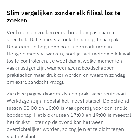
Slim vergelijken zonder elk filiaal los te
zoeken
Veel mensen zoeken eerst breed en pas daarna
specifiek. Dat is meestal ook de handigste aanpak.
Door eerst te begrijpen hoe supermarkturen in
Hengelo meestal werken, hoef je niet meteen elk filiaal
los te controleren. Je weet dan al welke momenten
vaak rustiger zijn, wanneer avondboodschappen
praktischer maar drukker worden en waarom zondag
om extra aandacht vraagt.
Zie deze pagina daarom als een praktische routekaart.
Werkdagen zijn meestal het meest stabiel. De ochtend
tussen 08:00 en 10:00 is vaak prettig voor een snelle
boodschap. Het blok tussen 17:00 en 19:00 is meestal
het drukst. Later op de avond kan het weer
overzichtelijker worden, zolang je niet te dicht tegen
sluiting plant.