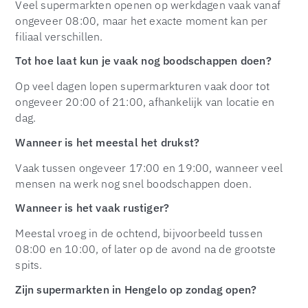
Veel supermarkten openen op werkdagen vaak vanaf
ongeveer 08:00, maar het exacte moment kan per
filiaal verschillen.
Tot hoe laat kun je vaak nog boodschappen doen?
Op veel dagen lopen supermarkturen vaak door tot
ongeveer 20:00 of 21:00, afhankelijk van locatie en
dag.
Wanneer is het meestal het drukst?
Vaak tussen ongeveer 17:00 en 19:00, wanneer veel
mensen na werk nog snel boodschappen doen.
Wanneer is het vaak rustiger?
Meestal vroeg in de ochtend, bijvoorbeeld tussen
08:00 en 10:00, of later op de avond na de grootste
spits.
Zijn supermarkten in Hengelo op zondag open?