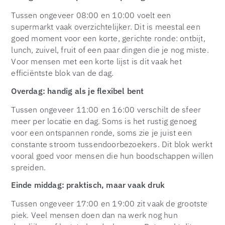
Tussen ongeveer 08:00 en 10:00 voelt een
supermarkt vaak overzichtelijker. Dit is meestal een
goed moment voor een korte, gerichte ronde: ontbijt,
lunch, zuivel, fruit of een paar dingen die je nog miste.
Voor mensen met een korte lijst is dit vaak het
efficiëntste blok van de dag.
Overdag: handig als je flexibel bent
Tussen ongeveer 11:00 en 16:00 verschilt de sfeer
meer per locatie en dag. Soms is het rustig genoeg
voor een ontspannen ronde, soms zie je juist een
constante stroom tussendoorbezoekers. Dit blok werkt
vooral goed voor mensen die hun boodschappen willen
spreiden.
Einde middag: praktisch, maar vaak druk
Tussen ongeveer 17:00 en 19:00 zit vaak de grootste
piek. Veel mensen doen dan na werk nog hun