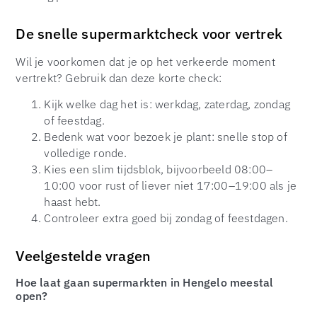
De snelle supermarktcheck voor vertrek
Wil je voorkomen dat je op het verkeerde moment
vertrekt? Gebruik dan deze korte check:
Kijk welke dag het is: werkdag, zaterdag, zondag
of feestdag.
Bedenk wat voor bezoek je plant: snelle stop of
volledige ronde.
Kies een slim tijdsblok, bijvoorbeeld 08:00–
10:00 voor rust of liever niet 17:00–19:00 als je
haast hebt.
Controleer extra goed bij zondag of feestdagen.
Veelgestelde vragen
Hoe laat gaan supermarkten in Hengelo meestal
open?