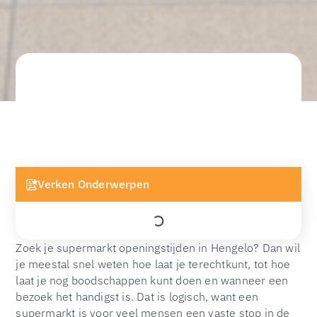
Verken Onderwerpen
Zoek je supermarkt openingstijden in Hengelo? Dan wil
je meestal snel weten hoe laat je terechtkunt, tot hoe
laat je nog boodschappen kunt doen en wanneer een
bezoek het handigst is. Dat is logisch, want een
supermarkt is voor veel mensen een vaste stop in de