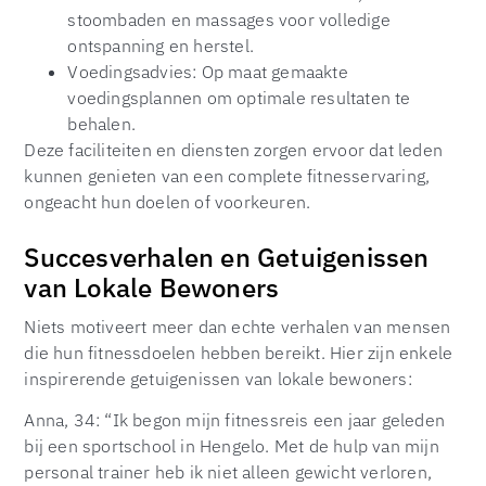
stoombaden en massages voor volledige
ontspanning en herstel.
Voedingsadvies: Op maat gemaakte
voedingsplannen om optimale resultaten te
behalen.
Deze faciliteiten en diensten zorgen ervoor dat leden
kunnen genieten van een complete fitnesservaring,
ongeacht hun doelen of voorkeuren.
Succesverhalen en Getuigenissen
van Lokale Bewoners
Niets motiveert meer dan echte verhalen van mensen
die hun fitnessdoelen hebben bereikt. Hier zijn enkele
inspirerende getuigenissen van lokale bewoners:
Anna, 34: “Ik begon mijn fitnessreis een jaar geleden
bij een sportschool in Hengelo. Met de hulp van mijn
personal trainer heb ik niet alleen gewicht verloren,