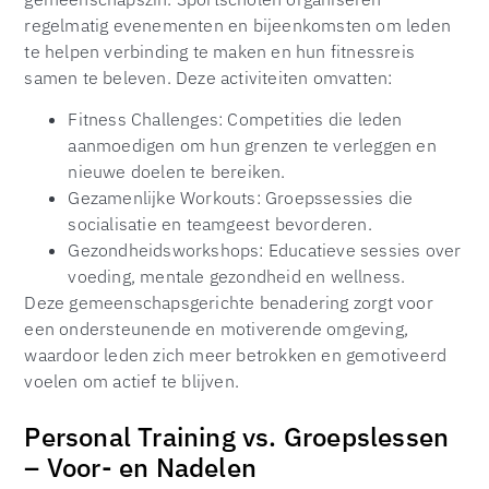
regelmatig evenementen en bijeenkomsten om leden
te helpen verbinding te maken en hun fitnessreis
samen te beleven. Deze activiteiten omvatten:
Fitness Challenges: Competities die leden
aanmoedigen om hun grenzen te verleggen en
nieuwe doelen te bereiken.
Gezamenlijke Workouts: Groepssessies die
socialisatie en teamgeest bevorderen.
Gezondheidsworkshops: Educatieve sessies over
voeding, mentale gezondheid en wellness.
Deze gemeenschapsgerichte benadering zorgt voor
een ondersteunende en motiverende omgeving,
waardoor leden zich meer betrokken en gemotiveerd
voelen om actief te blijven.
Personal Training vs. Groepslessen
– Voor- en Nadelen