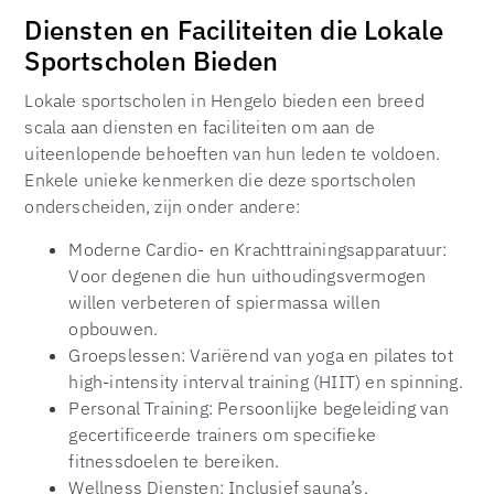
Diensten en Faciliteiten die Lokale
Sportscholen Bieden
Lokale sportscholen in Hengelo bieden een breed
scala aan diensten en faciliteiten om aan de
uiteenlopende behoeften van hun leden te voldoen.
Enkele unieke kenmerken die deze sportscholen
onderscheiden, zijn onder andere:
Moderne Cardio- en Krachttrainingsapparatuur:
Voor degenen die hun uithoudingsvermogen
willen verbeteren of spiermassa willen
opbouwen.
Groepslessen: Variërend van yoga en pilates tot
high-intensity interval training (HIIT) en spinning.
Personal Training: Persoonlijke begeleiding van
gecertificeerde trainers om specifieke
fitnessdoelen te bereiken.
Wellness Diensten: Inclusief sauna’s,