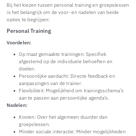
Bij het kiezen tussen personal training en groepslessen
is het belangrijk om de voor- en nadelen van beide
opties te begrijpen:
Personal Training
Voordelen:
Op maat gemaakte trainingen: Specifiek
afgestemd op de individuele behoeften en
doelen.
Persoonlijke aandacht: Directe feedback en
aanpassingen van de trainer.
Flexibiliteit: Mogelijkheid om trainingsschema’s
aan te passen aan persoonlijke agenda’s.
Nadelen:
Kosten: Over het algemeen duurder dan
groepslessen.
Minder sociale interactie: Minder mogelijkheden