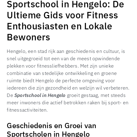
Sportschool in Hengelo: De
Ultieme Gids voor Fitness
Enthousiasten en Lokale
Bewoners
Hengelo, een stad rijk aan geschiedenis en cultuur, is
snel uitgegroeid tot een van de meest opwindende
plekken voor fitnessliefhebbers. Met zijn unieke
combinatie van stedelijke ontwikkeling en groene
ruimte biedt Hengelo de perfecte omgeving voor
iedereen die zijn gezondheid en welzijn wil verbeteren.
De
Sportschool in Hengelo
groeit gestaag, met steeds
meer inwoners die actief betrokken raken bij sport- en
fitnessactiviteiten.
Geschiedenis en Groei van
Sportscholen in Hengelo