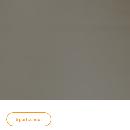
Sportschool