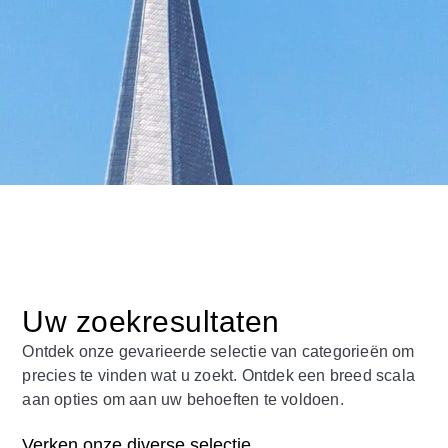
Uw zoekresultaten
Ontdek onze gevarieerde selectie van categorieën om
precies te vinden wat u zoekt. Ontdek een breed scala
aan opties om aan uw behoeften te voldoen.
Verken onze diverse selectie