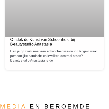
Ontdek de Kunst van Schoonheid bij
Beautystudio Anastasia
Ben je op zoek naar een schoonheidssalon in Hengelo waar
persoonlijke aandacht en kwaliteit centraal staan?
Beautystudio Anastasia is dé
MEDIA
EN BEROEMDE