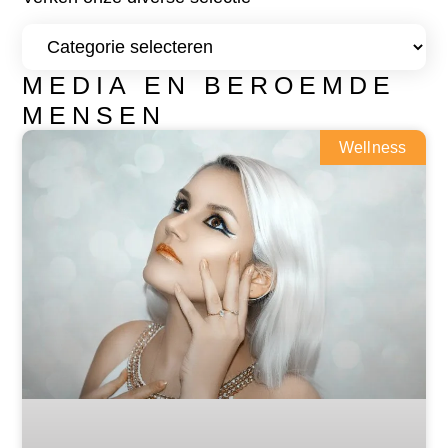
MEDIA EN BEROEMDE
MENSEN
Wellness