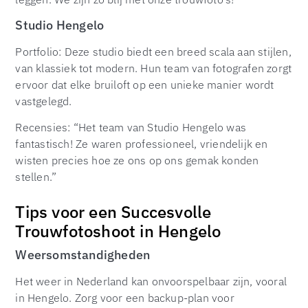
Studio Hengelo
Portfolio: Deze studio biedt een breed scala aan stijlen,
van klassiek tot modern. Hun team van fotografen zorgt
ervoor dat elke bruiloft op een unieke manier wordt
vastgelegd.
Recensies: “Het team van Studio Hengelo was
fantastisch! Ze waren professioneel, vriendelijk en
wisten precies hoe ze ons op ons gemak konden
stellen.”
Tips voor een Succesvolle
Trouwfotoshoot in Hengelo
Weersomstandigheden
Het weer in Nederland kan onvoorspelbaar zijn, vooral
in Hengelo. Zorg voor een backup-plan voor