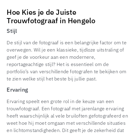
Hoe Kies je de Juiste
Trouwfotograaf in Hengelo
Stijl
De stijl van de fotograaf is een belangrijke factor om te
overwegen. Wil je een klassieke, tijdloze uitstraling of
geef je de voorkeur aan een modernere,
reportageachtige stijl? Het is essentieel om de
portfolio’s van verschillende fotografen te bekijken om
te zien welke stijl het beste bij jullie past.
Ervaring
Ervaring speelt een grote rol in de keuze van een
trouwfotograaf. Een fotograaf met jarenlange ervaring
heeft waarschijnlijk al vele bruiloften gefotografeerd en
weet hoe hij moet omgaan met verschillende situaties
en lichtomstandigheden. Dit geeft je de zekerheid dat