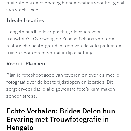
buitenfoto’s en overweeg binnenlocaties voor het geval
van slecht weer.
Ideale Locaties
Hengelo biedt talloze prachtige locaties voor
trouwfoto’s. Overweeg de Zaanse Schans voor een
historische achtergrond, of een van de vele parken en
tuinen voor een meer natuurlijke setting.
Vooruit Plannen
Plan je fotoshoot goed van tevoren en overleg met je
fotograaf over de beste tijdstippen en locaties. Dit
zorgt ervoor dat je alle gewenste foto’s kunt maken
zonder stress.
Echte Verhalen: Brides Delen hun
Ervaring met Trouwfotografie in
Hengelo