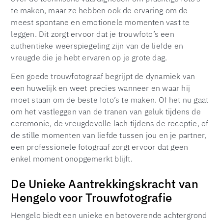
te maken, maar ze hebben ook de ervaring om de
meest spontane en emotionele momenten vast te
leggen. Dit zorgt ervoor dat je trouwfoto’s een
authentieke weerspiegeling zijn van de liefde en
vreugde die je hebt ervaren op je grote dag.
Een goede trouwfotograaf begrijpt de dynamiek van
een huwelijk en weet precies wanneer en waar hij
moet staan om de beste foto’s te maken. Of het nu gaat
om het vastleggen van de tranen van geluk tijdens de
ceremonie, de vreugdevolle lach tijdens de receptie, of
de stille momenten van liefde tussen jou en je partner,
een professionele fotograaf zorgt ervoor dat geen
enkel moment onopgemerkt blijft.
De Unieke Aantrekkingskracht van
Hengelo voor Trouwfotografie
Hengelo biedt een unieke en betoverende achtergrond