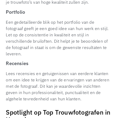
je trouwfoto’s van hoge kwaliteit zullen zijn.
Portfolio
Een gedetailleerde blik op het portfolio van de
fotograaf geeft je een goed idee van hun werk en stijl.
Let op de consistentie in kwaliteit en stijl in
verschillende bruiloften. Dit helpt je te beoordelen of
de fotograaf in staat is om de gewenste resultaten te
leveren.
Recensies
Lees recensies en getuigenissen van eerdere klanten
om een idee te krijgen van de ervaringen van anderen
met de fotograaf. Dit kan je waardevolle inzichten
geven in hun professionaliteit, punctualiteit en de
algehele tevredenheid van hun klanten.
Spotlight op Top Trouwfotografen in