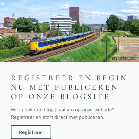
REGISTREER EN BEGIN
NU MET PUBLICEREN
OP ONZE BLOGSITE
Wil jij ook een blog plaatsen op onze website?
Registreer en start direct met publiceren.
Registreer