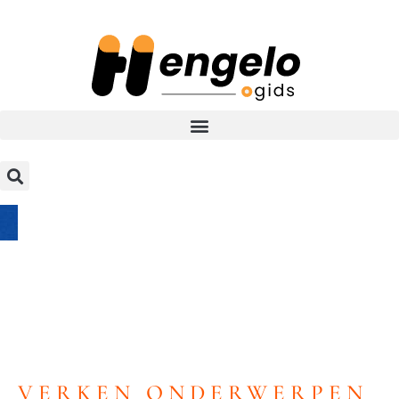
VERKEN ONDERWERPEN