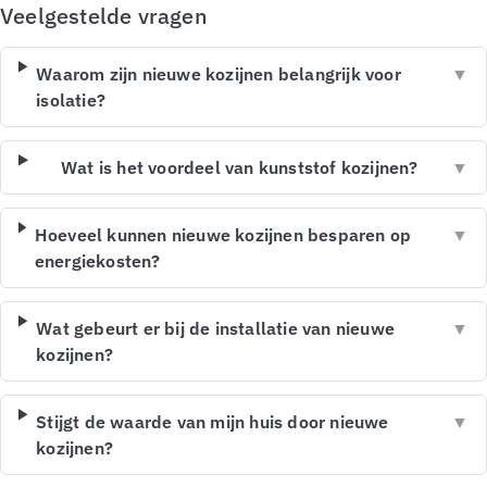
Veelgestelde vragen
Waarom zijn nieuwe kozijnen belangrijk voor
▼
isolatie?
Wat is het voordeel van kunststof kozijnen?
▼
Hoeveel kunnen nieuwe kozijnen besparen op
▼
energiekosten?
Wat gebeurt er bij de installatie van nieuwe
▼
kozijnen?
Stijgt de waarde van mijn huis door nieuwe
▼
kozijnen?