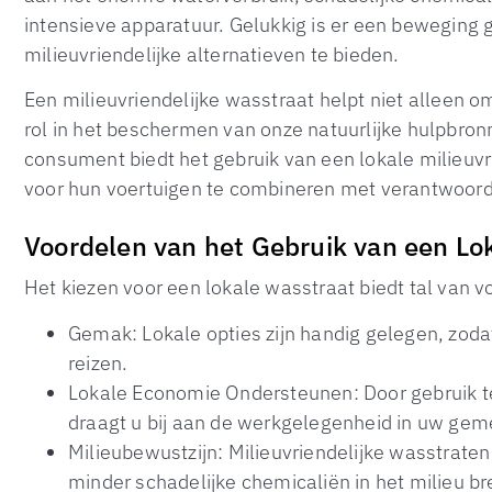
intensieve apparatuur. Gelukkig is er een beweging 
milieuvriendelijke alternatieven te bieden.
Een milieuvriendelijke wasstraat helpt niet alleen 
rol in het beschermen van onze natuurlijke hulpbro
consument biedt het gebruik van een lokale milieuvr
voor hun voertuigen te combineren met verantwoordel
Voordelen van het Gebruik van een Lo
Het kiezen voor een lokale wasstraat biedt tal van v
Gemak: Lokale opties zijn handig gelegen, zoda
reizen.
Lokale Economie Ondersteunen: Door gebruik t
draagt u bij aan de werkgelegenheid in uw ge
Milieubewustzijn: Milieuvriendelijke wasstrate
minder schadelijke chemicaliën in het milieu 