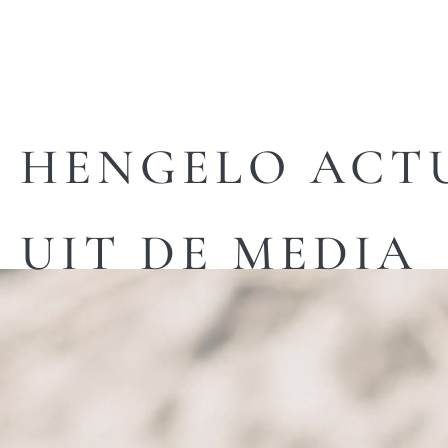
HENGELO ACT
UIT DE MEDIA