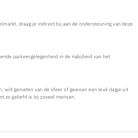
markt, draag je indirect bij aan de ondersteuning van deze
oende parkeergelegenheid in de nabijheid van het
, wilt genieten van de sfeer of gewoon een leuk dagje uit
 zo geliefd is bij zoveel mensen.