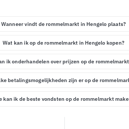
Wanneer vindt de rommelmarkt in Hengelo plaats?
Wat kan ik op de rommelmarkt in Hengelo kopen?
an ik onderhandelen over prijzen op de rommelmark
ke betalingsmogelijkheden zijn er op de rommelmar
e kan ik de beste vondsten op de rommelmarkt mak