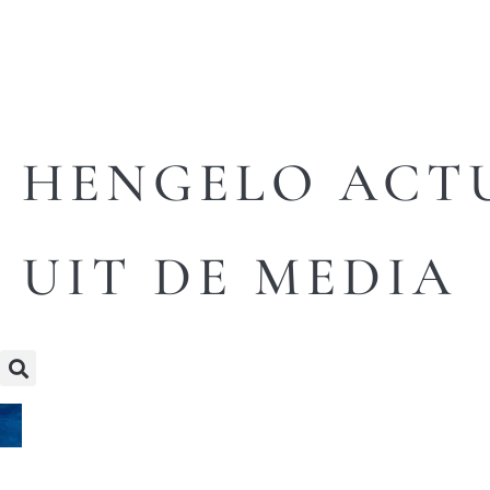
HENGELO ACT
UIT DE MEDIA