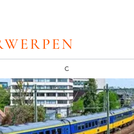
RWERPEN