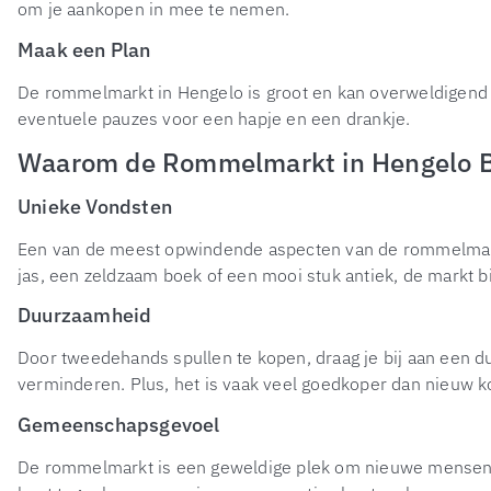
om je aankopen in mee te nemen.
Maak een Plan
De rommelmarkt in Hengelo is groot en kan overweldigend zi
eventuele pauzes voor een hapje en een drankje.
Waarom de Rommelmarkt in Hengelo 
Unieke Vondsten
Een van de meest opwindende aspecten van de rommelmarkt 
jas, een zeldzaam boek of een mooi stuk antiek, de markt b
Duurzaamheid
Door tweedehands spullen te kopen, draag je bij aan een d
verminderen. Plus, het is vaak veel goedkoper dan nieuw k
Gemeenschapsgevoel
De rommelmarkt is een geweldige plek om nieuwe mensen t