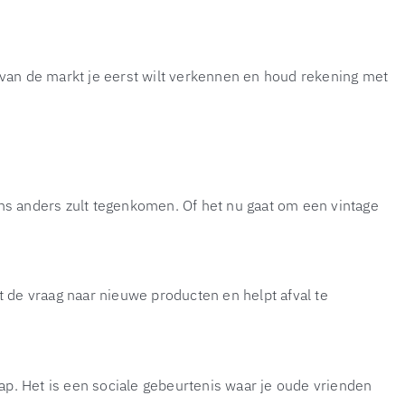
 van de markt je eerst wilt verkennen en houd rekening met
s anders zult tegenkomen. Of het nu gaat om een vintage
de vraag naar nieuwe producten en helpt afval te
. Het is een sociale gebeurtenis waar je oude vrienden