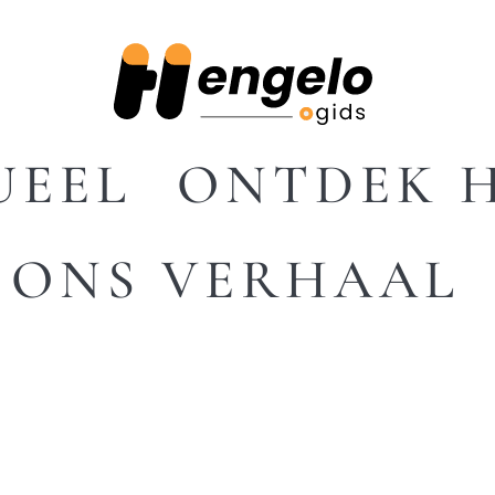
UEEL
ONTDEK 
ONS VERHAAL