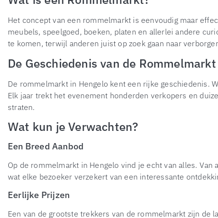
Het concept van een rommelmarkt is eenvoudig maar effecti
meubels, speelgoed, boeken, platen en allerlei andere curi
te komen, terwijl anderen juist op zoek gaan naar verborge
De Geschiedenis van de Rommelmarkt 
De rommelmarkt in Hengelo kent een rijke geschiedenis. Wat 
Elk jaar trekt het evenement honderden verkopers en duize
straten.
Wat kun je Verwachten?
Een Breed Aanbod
Op de rommelmarkt in Hengelo vind je echt van alles. Van 
wat elke bezoeker verzekert van een interessante ontdekki
Eerlijke Prijzen
Een van de grootste trekkers van de rommelmarkt zijn de la