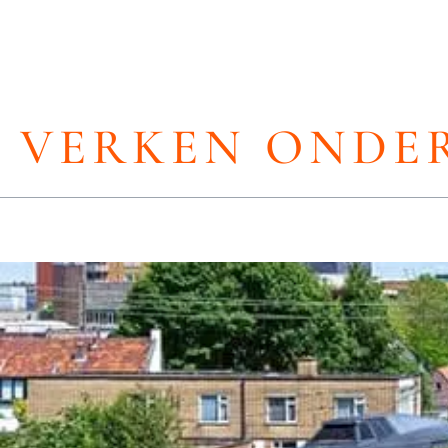
VERKEN ONDE