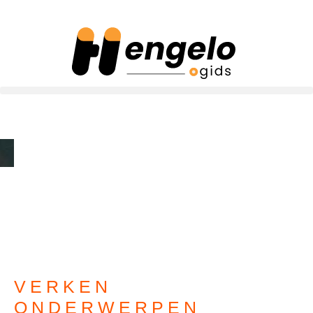
VERKEN
ONDERWERPEN