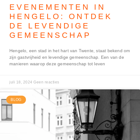
EVENEMENTEN IN
HENGELO: ONTDEK
DE LEVENDIGE
GEMEENSCHAP
Hengelo, een stad in het hart van Twente, staat bekend om
zijn gastvrijheid en levendige gemeenschap. Een van de
manieren waarop deze gemeenschap tot leven
juli 18, 2024
Geen reacties
BLOG