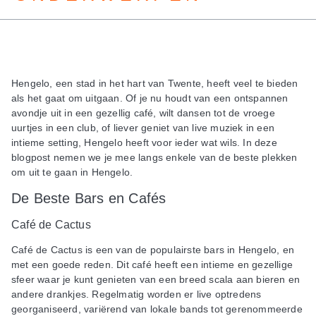
Hengelo, een stad in het hart van Twente, heeft veel te bieden
als het gaat om uitgaan. Of je nu houdt van een ontspannen
avondje uit in een gezellig café, wilt dansen tot de vroege
uurtjes in een club, of liever geniet van live muziek in een
intieme setting, Hengelo heeft voor ieder wat wils. In deze
blogpost nemen we je mee langs enkele van de beste plekken
om uit te gaan in Hengelo.
De Beste Bars en Cafés
Café de Cactus
Café de Cactus is een van de populairste bars in Hengelo, en
met een goede reden. Dit café heeft een intieme en gezellige
sfeer waar je kunt genieten van een breed scala aan bieren en
andere drankjes. Regelmatig worden er live optredens
georganiseerd, variërend van lokale bands tot gerenommeerde