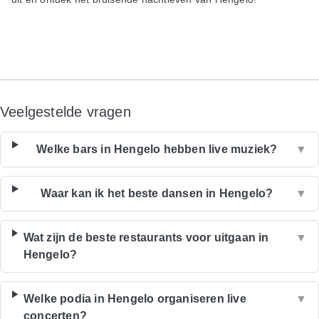
Veelgestelde vragen
Welke bars in Hengelo hebben live muziek?
▼
Waar kan ik het beste dansen in Hengelo?
▼
Wat zijn de beste restaurants voor uitgaan in
▼
Hengelo?
Welke podia in Hengelo organiseren live
▼
concerten?