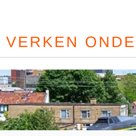
VERKEN OND