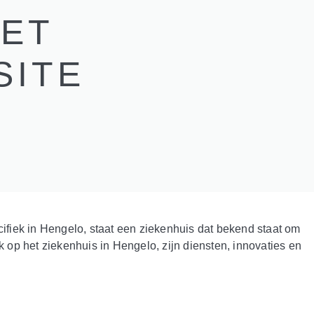
MET
SITE
cifiek in Hengelo, staat een ziekenhuis dat bekend staat om
k op het ziekenhuis in Hengelo, zijn diensten, innovaties en