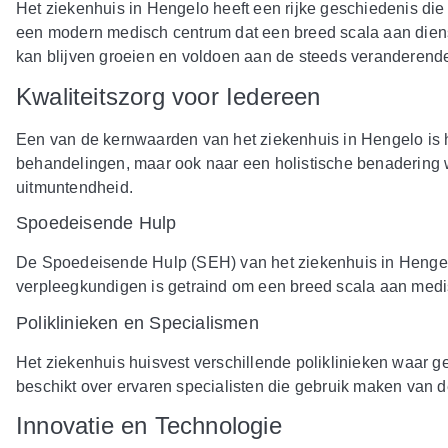
Het ziekenhuis in Hengelo heeft een rijke geschiedenis die 
een modern medisch centrum dat een breed scala aan dienst
kan blijven groeien en voldoen aan de steeds veranderende
Kwaliteitszorg voor Iedereen
Een van de kernwaarden van het ziekenhuis in Hengelo is he
behandelingen, maar ook naar een holistische benadering wa
uitmuntendheid.
Spoedeisende Hulp
De Spoedeisende Hulp (SEH) van het ziekenhuis in Hengelo 
verpleegkundigen is getraind om een breed scala aan medi
Poliklinieken en Specialismen
Het ziekenhuis huisvest verschillende poliklinieken waar ge
beschikt over ervaren specialisten die gebruik maken van 
Innovatie en Technologie