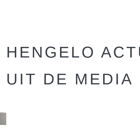
HENGELO ACT
UIT DE MEDIA