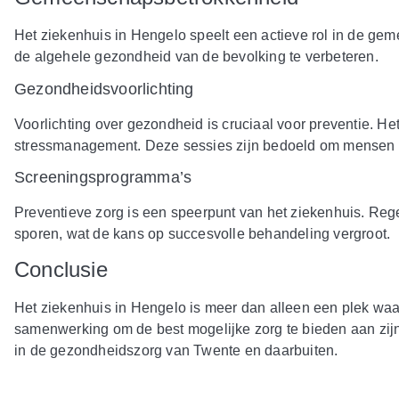
Het ziekenhuis in Hengelo speelt een actieve rol in de ge
de algehele gezondheid van de bevolking te verbeteren.
Gezondheidsvoorlichting
Voorlichting over gezondheid is cruciaal voor preventie. 
stressmanagement. Deze sessies zijn bedoeld om mensen 
Screeningsprogramma’s
Preventieve zorg is een speerpunt van het ziekenhuis. Re
sporen, wat de kans op succesvolle behandeling vergroot.
Conclusie
Het ziekenhuis in Hengelo is meer dan alleen een plek waar 
samenwerking om de best mogelijke zorg te bieden aan zijn p
in de gezondheidszorg van Twente en daarbuiten.