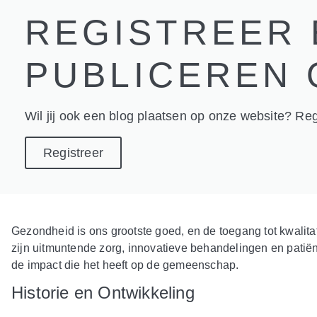
REGISTREER 
PUBLICEREN 
Wil jij ook een blog plaatsen op onze website? Regi
Registreer
Gezondheid is ons grootste goed, en de toegang tot kwalita
zijn uitmuntende zorg, innovatieve behandelingen en patiënt
de impact die het heeft op de gemeenschap.
Historie en Ontwikkeling