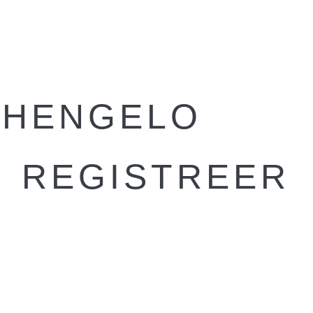
 HENGELO
REGISTREER