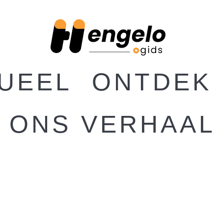
UEEL
ONTDEK
ONS VERHAAL