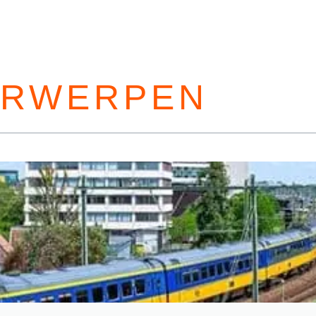
ERWERPEN