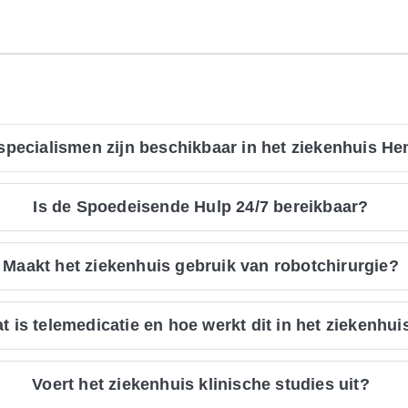
specialismen zijn beschikbaar in het ziekenhuis H
Is de Spoedeisende Hulp 24/7 bereikbaar?
Maakt het ziekenhuis gebruik van robotchirurgie?
t is telemedicatie en hoe werkt dit in het ziekenhui
Voert het ziekenhuis klinische studies uit?