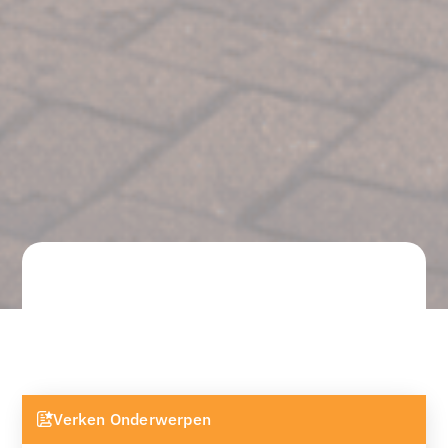
Verken Onderwerpen