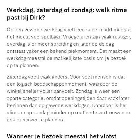
Werkdag, zaterdag of zondag: welk ritme
past bij Dirk?
Op een gewone werkdag voelt een supermarkt meestal
het meest voorspelbaar. Vroege uren zijn vaak rustiger,
overdag is er meer spreiding en later op de dag
ontstaat vaker een bekend piekmoment. Dat maakt een
werkdag meestal de makkelijkste basis om je bezoek
op te plannen.
Zaterdag voelt vaak anders. Voor veel mensen is dat
een logisch boodschappenmoment, waardoor de
winkel sneller voller aanvoelt. Zondag is weer een
aparte categorie, omdat openingstijden daar vaak later
beginnen dan op gewone werkdagen. Daardoor is het
slim om op zondag minder op routine te vertrouwen en
iets preciezer te plannen.
Wanneer je bezoek meestal het vlotst