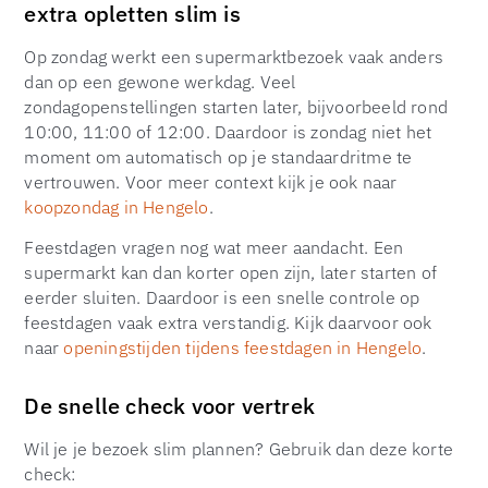
extra opletten slim is
Op zondag werkt een supermarktbezoek vaak anders
dan op een gewone werkdag. Veel
zondagopenstellingen starten later, bijvoorbeeld rond
10:00, 11:00 of 12:00. Daardoor is zondag niet het
moment om automatisch op je standaardritme te
vertrouwen. Voor meer context kijk je ook naar
koopzondag in Hengelo
.
Feestdagen vragen nog wat meer aandacht. Een
supermarkt kan dan korter open zijn, later starten of
eerder sluiten. Daardoor is een snelle controle op
feestdagen vaak extra verstandig. Kijk daarvoor ook
naar
openingstijden tijdens feestdagen in Hengelo
.
De snelle check voor vertrek
Wil je je bezoek slim plannen? Gebruik dan deze korte
check: