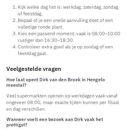
Kijk welke dag het is: werkdag, zaterdag, zondag
of feestdag.
Bepaal of je een snelle aanvulling doet of een
volledige ronde plant.
Kies een passend moment: vaak is 08:00–10:00
rustiger dan 16:30–18:30.
Controleer extra goed als je op zondag of een
feestdag gaat.
Veelgestelde vragen
Hoe laat opent Dirk van den Broek in Hengelo
meestal?
Veel supermarkten openen op werkdagen vaak vanaf
ongeveer 08:00, maar exacte tijden kunnen per filiaal
en dag verschillen.
Wanneer voelt een bezoek aan Dirk vaak het
prettigst?