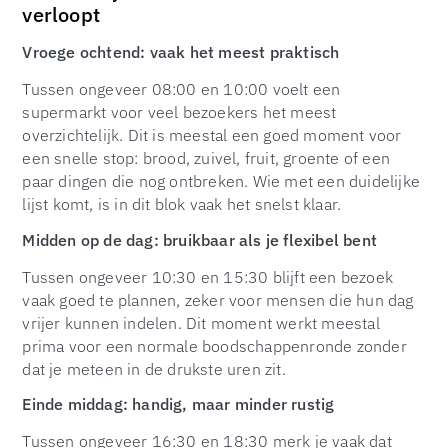
verloopt
Vroege ochtend: vaak het meest praktisch
Tussen ongeveer 08:00 en 10:00 voelt een
supermarkt voor veel bezoekers het meest
overzichtelijk. Dit is meestal een goed moment voor
een snelle stop: brood, zuivel, fruit, groente of een
paar dingen die nog ontbreken. Wie met een duidelijke
lijst komt, is in dit blok vaak het snelst klaar.
Midden op de dag: bruikbaar als je flexibel bent
Tussen ongeveer 10:30 en 15:30 blijft een bezoek
vaak goed te plannen, zeker voor mensen die hun dag
vrijer kunnen indelen. Dit moment werkt meestal
prima voor een normale boodschappenronde zonder
dat je meteen in de drukste uren zit.
Einde middag: handig, maar minder rustig
Tussen ongeveer 16:30 en 18:30 merk je vaak dat