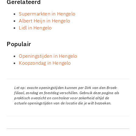
Gerelateerd
Supermarkten in Hengelo
Albert Heijn in Hengelo
Lidl in Hengelo
Populair
Openingstijden in Hengelo
Koopzondag in Hengelo
Let op: exacte openingstijden kunnen per Dirk van den Broek-
filiaal, zondag en feestdag verschillen. Gebruik deze pagina als
praktisch overzicht en controleer voor zekerheid altijd de
actuele openingstijden van de locatie die je wilt bezoeken.