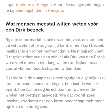
supermarkten in Hengelo
. Voor alle categorieën begin
je bij
openingstijden in Hengelo
.
Wat mensen meestal willen weten vóór
een Dirk-bezoek
Bij een supermarktbezoek draait het vaak om snelheid.
Je wilt weten of je nog op tijd bent, of een kort bezoek
haalbaar is en of het moment dat je kiest logisch voelt.
Dat geldt zeker voor een winkel als Dirk van den Broek,
waar veel mensen niet lang willen rondkijken maar
vooral vlot hun boodschappen willen doen.
Daardoor is de vraag naar openingstijden eigenlijk vaak
een combinatie van drie dingen: hoe laat de winkel
opent, hoe laat je nog terechtkunt en wanneer de
winkel het prettigst aanvoelt. Wie dat vooraf goed
inschat, voorkomt dat een korte boodschap toch meer
tijd kost dan nodig was.