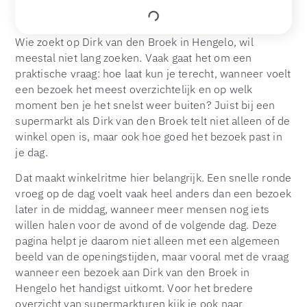
Wie zoekt op Dirk van den Broek in Hengelo, wil
meestal niet lang zoeken. Vaak gaat het om een
praktische vraag: hoe laat kun je terecht, wanneer voelt
een bezoek het meest overzichtelijk en op welk
moment ben je het snelst weer buiten? Juist bij een
supermarkt als Dirk van den Broek telt niet alleen of de
winkel open is, maar ook hoe goed het bezoek past in
je dag.
Dat maakt winkelritme hier belangrijk. Een snelle ronde
vroeg op de dag voelt vaak heel anders dan een bezoek
later in de middag, wanneer meer mensen nog iets
willen halen voor de avond of de volgende dag. Deze
pagina helpt je daarom niet alleen met een algemeen
beeld van de openingstijden, maar vooral met de vraag
wanneer een bezoek aan Dirk van den Broek in
Hengelo het handigst uitkomt. Voor het bredere
overzicht van supermarkturen kijk je ook naar