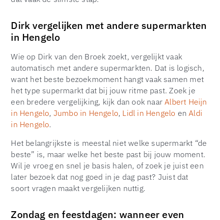
Dirk vergelijken met andere supermarkten
in Hengelo
Wie op Dirk van den Broek zoekt, vergelijkt vaak
automatisch met andere supermarkten. Dat is logisch,
want het beste bezoekmoment hangt vaak samen met
het type supermarkt dat bij jouw ritme past. Zoek je
een bredere vergelijking, kijk dan ook naar
Albert Heijn
in Hengelo
,
Jumbo in Hengelo
,
Lidl in Hengelo
en
Aldi
in Hengelo
.
Het belangrijkste is meestal niet welke supermarkt “de
beste” is, maar welke het beste past bij jouw moment.
Wil je vroeg en snel je basis halen, of zoek je juist een
later bezoek dat nog goed in je dag past? Juist dat
soort vragen maakt vergelijken nuttig.
Zondag en feestdagen: wanneer even