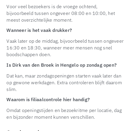
Voor veel bezoekers is de vroege ochtend,
bijvoorbeeld tussen ongeveer 08:00 en 10:00, het
meest overzichtelijke moment.
Wanneer is het vaak drukker?
Vaak later op de middag, bijvoorbeeld tussen ongeveer
16:30 en 18:30, wanneer meer mensen nog snel
boodschappen doen.
Is Dirk van den Broek in Hengelo op zondag open?
Dat kan, maar zondagopeningen starten vaak later dan
op gewone werkdagen. Extra controleren blijft daarom
slim.
Waarom is filiaalcontrole hier handig?
Omdat openingstijden en bezoekritme per locatie, dag
en bijzonder moment kunnen verschillen.